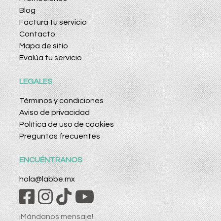
Blog
Factura tu servicio
Contacto
Mapa de sitio
Evalúa tu servicio
LEGALES
Términos y condiciones
Aviso de privacidad
Política de uso de cookies
Preguntas frecuentes
ENCUÉNTRANOS
hola@labbe.mx
¡Mándanos mensaje!