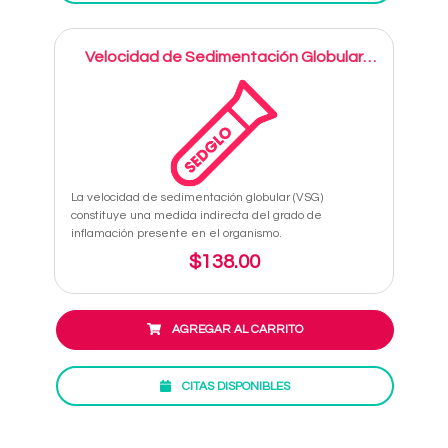
Velocidad de Sedimentación Globular
(VSG)
La velocidad de sedimentación globular (VSG)
constituye una medida indirecta del grado de
inflamación presente en el organismo.
$138.00
AGREGAR AL CARRITO
CITAS DISPONIBLES