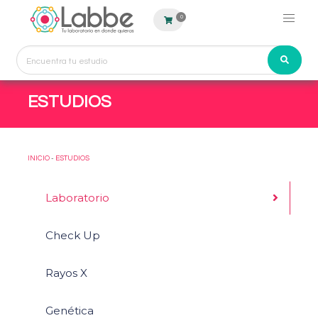
0
ESTUDIOS
INICIO
-
ESTUDIOS
Laboratorio
Check Up
Rayos X
Genética