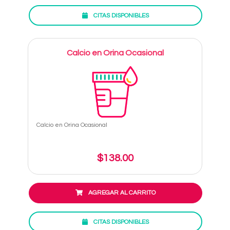
CITAS DISPONIBLES
Calcio en Orina Ocasional
Calcio en Orina Ocasional
$138.00
AGREGAR AL CARRITO
CITAS DISPONIBLES