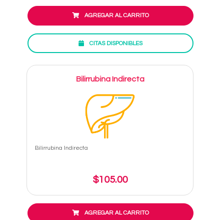
AGREGAR AL CARRITO
CITAS DISPONIBLES
Bilirrubina Indirecta
Bilirrubina Indirecta
$105.00
AGREGAR AL CARRITO