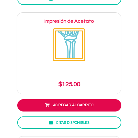
Impresión de Acetato
$125.00
AGREGAR AL CARRITO
CITAS DISPONIBLES