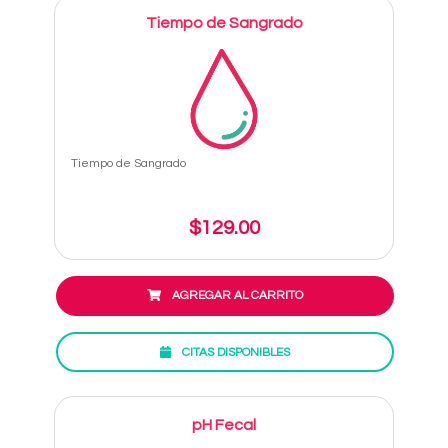
Tiempo de Sangrado
Tiempo de Sangrado
$129.00
AGREGAR AL CARRITO
CITAS DISPONIBLES
pH Fecal