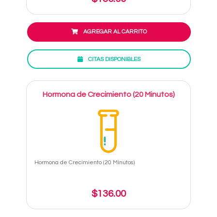
AGREGAR AL CARRITO
CITAS DISPONIBLES
Hormona de Crecimiento (20 Minutos)
Hormona de Crecimiento (20 Minutos)
$136.00