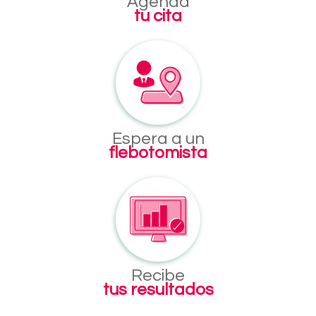
Agenda
tu cita
Espera a un
flebotomista
Recibe
tus resultados