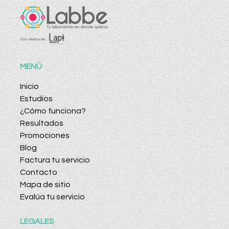
MENÚ
Inicio
Estudios
¿Cómo funciona?
Resultados
Promociones
Blog
Factura tu servicio
Contacto
Mapa de sitio
Evalúa tu servicio
LEGALES