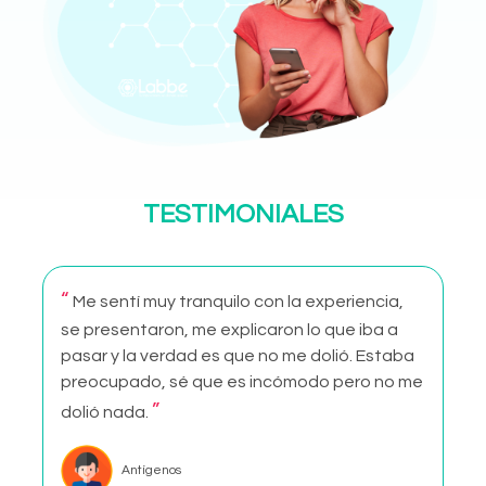
TESTIMONIALES
“
Me sentí muy tranquilo con la experiencia,
se presentaron, me explicaron lo que iba a
pasar y la verdad es que no me dolió. Estaba
preocupado, sé que es incómodo pero no me
”
dolió nada.
Antígenos