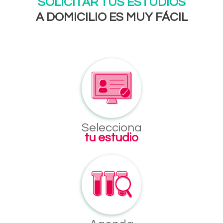
SOLICITAR TUS ESTUDIOS
A DOMICILIO ES MUY FÁCIL
Selecciona
tu estudio