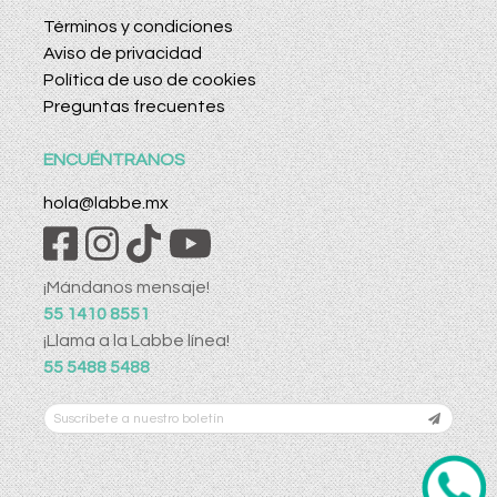
Términos y condiciones
Aviso de privacidad
Política de uso de cookies
Preguntas frecuentes
ENCUÉNTRANOS
hola@labbe.mx
¡Mándanos mensaje!
55 1410 8551
¡Llama a la Labbe línea!
55 5488 5488