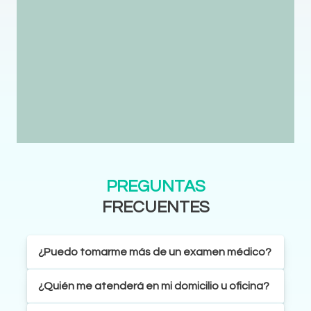
PREGUNTAS
FRECUENTES
¿Puedo tomarme más de un examen médico?
¿Quién me atenderá en mi domicilio u oficina?