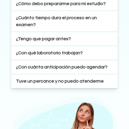
¿Cómo debo prepararme para mi estudio?
¿Cuánto tiempo dura el proceso en un
examen?
¿Tengo que pagar antes?
¿Con qué laboratorio trabajan?
¿Con cuánta anticipación puedo agendar?
Tuve un percance y no puedo atenderme