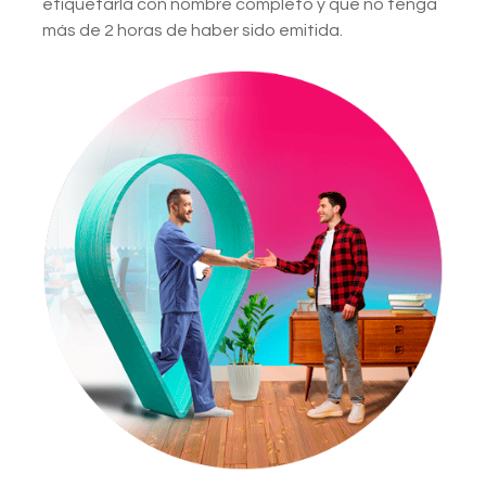
etiquetarla con nombre completo y que no tenga
más de 2 horas de haber sido emitida.