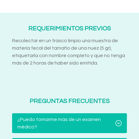
REQUERIMIENTOS PREVIOS
Recolectar en un frasco limpio una muestra de
materia fecal del tamaño de una nuez (5 gr),
etiquetarla con nombre completo y que no tenga
más de 2 horas de haber sido emitida.
PREGUNTAS FRECUENTES
¿Puedo tomarme más de un examen
médico?