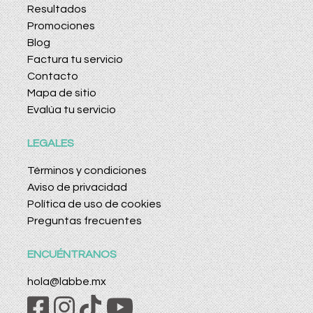
Resultados
Promociones
Blog
Factura tu servicio
Contacto
Mapa de sitio
Evalúa tu servicio
LEGALES
Términos y condiciones
Aviso de privacidad
Política de uso de cookies
Preguntas frecuentes
ENCUÉNTRANOS
hola@labbe.mx