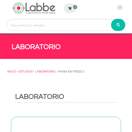
0
LABORATORIO
INICIO
-
ESTUDIOS
-
LABORATORIO
- AMIBA EN FRESCO
LABORATORIO