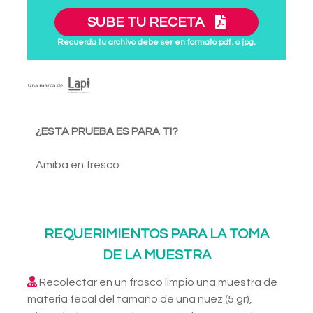
SUBE TU RECETA
Recuerda tu archivo debe ser en formato pdf. o jpg.
¿ESTA PRUEBA ES PARA TI?
Amiba en fresco
REQUERIMIENTOS PARA LA TOMA
DE LA MUESTRA
Recolectar en un frasco limpio una muestra de
materia fecal del tamaño de una nuez (5 gr),