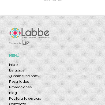
MENÚ
Inicio
Estudios
¿Cómo funciona?
Resultados
Promociones
Blog
Factura tu servicio
Contacto