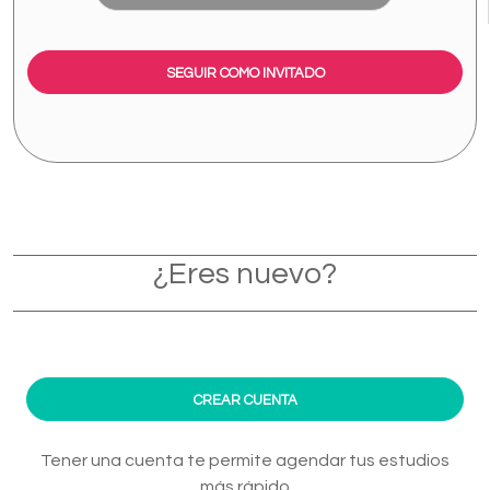
SEGUIR COMO INVITADO
¿Eres nuevo?
CREAR CUENTA
Tener una cuenta te permite agendar tus estudios
más rápido