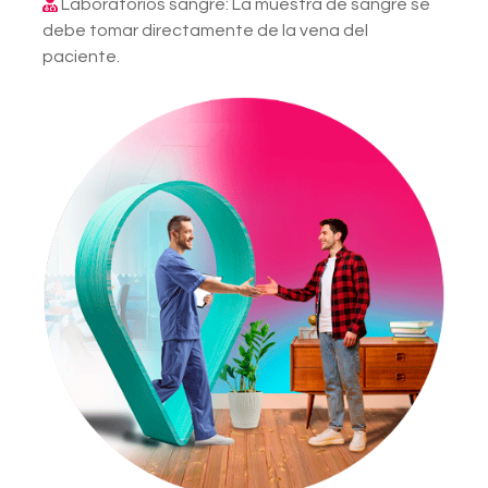
Laboratorios sangre: La muestra de sangre se
debe tomar directamente de la vena del
paciente.