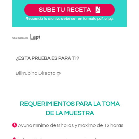
SUBE TU RECETA
Recuerda tu archivo debe ser en formato pdf. o jpg.
¿ESTA PRUEBA ES PARA TI?
Bilirrubina Directa @
REQUERIMIENTOS PARA LA TOMA
DE LA MUESTRA
Ayuno mínimo de 8 horas y máximo de 12 horas