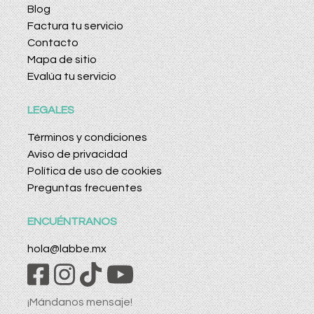
Blog
Factura tu servicio
Contacto
Mapa de sitio
Evalúa tu servicio
LEGALES
Términos y condiciones
Aviso de privacidad
Política de uso de cookies
Preguntas frecuentes
ENCUÉNTRANOS
hola@labbe.mx
¡Mándanos mensaje!