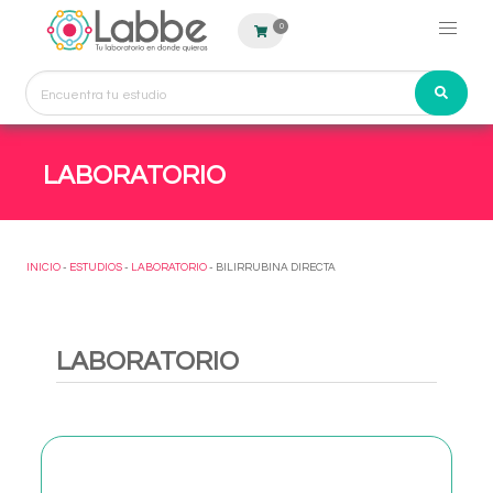
0
LABORATORIO
INICIO
-
ESTUDIOS
-
LABORATORIO
- BILIRRUBINA DIRECTA
LABORATORIO