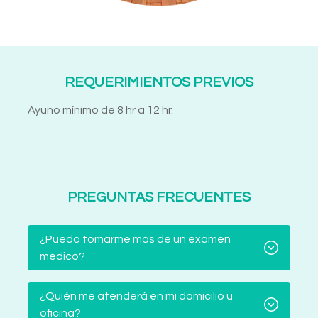
REQUERIMIENTOS PREVIOS
Ayuno mínimo de 8 hr a 12 hr.
PREGUNTAS FRECUENTES
¿Puedo tomarme más de un examen
médico?
¿Quién me atenderá en mi domicilio u
oficina?