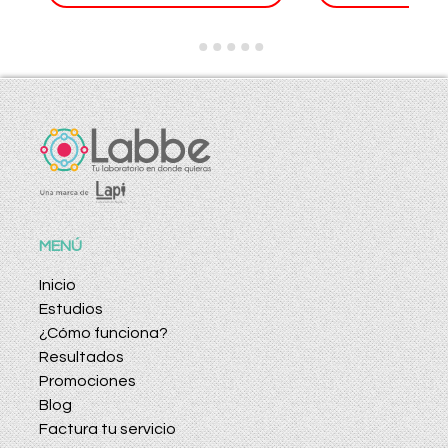
MENÚ
Inicio
Estudios
¿Cómo funciona?
Resultados
Promociones
Blog
Factura tu servicio