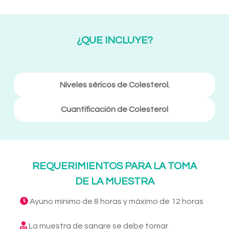
¿QUE INCLUYE?
Niveles séricos de Colesterol.
Cuantificación de Colesterol
REQUERIMIENTOS PARA LA TOMA
DE LA MUESTRA
Ayuno mínimo de 8 horas y máximo de 12 horas
La muestra de sangre se debe tomar