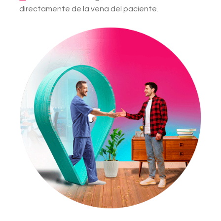
directamente de la vena del paciente.