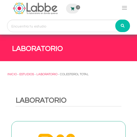
0
LABORATORIO
INICIO
-
ESTUDIOS
-
LABORATORIO
- COLESTEROL TOTAL
LABORATORIO