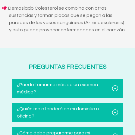
Demasiado Colesterol se combina con otras
sustancias y forman placas que se pegan a las
paredes de los vasos sanguíneos (Arterioesclerosis)
y esto puede provocar enfermedades en el corazón.
PREGUNTAS FRECUENTES
¿Puedo tomarme más de un examen
médico?
¿Quién me atenderá en mi domicilio u
oficina?
¿Cómo debo prepararme para mi