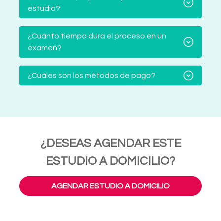
estudio?
¿Cuánto tiempo dura el proceso en un
examen?
¿Cuáles son los métodos de pago?
¿DESEAS AGENDAR ESTE
ESTUDIO A DOMICILIO?
AGENDAR ESTUDIO A DOMICILIO