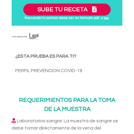
SUBE TU RECETA
Recuerda tu archivo debe ser en formato pdf. o jpg.
¿ESTA PRUEBA ES PARA TI?
PERFIL PREVENCION COVID-19
REQUERIMIENTOS PARA LA TOMA
DE LA MUESTRA
Laboratorios sangre: La muestra de sangre se
debe tomar directamente de la vena del