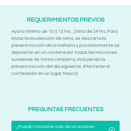
REQUERIMIENTOS PREVIOS
Ayuno mínimo de 10 a 12 hrs. ,Orina de 24 hrs: Para
iniciar la recolección de orina, se descarta la
primera micción de la mañana y posteriormente se
depositan en un contenedor todas las micciones
sucesivas de forma completa, incluyendo la
primera micción del día siguiente. (Mantener el
contenedor en un lugar fresco)
PREGUNTAS FRECUENTES
¿Puedo tomarme más de un examen