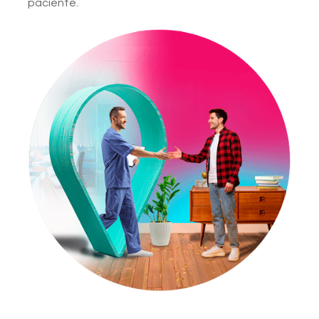
paciente.