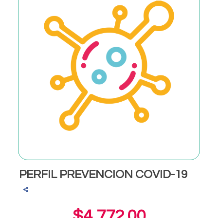
PERFIL PREVENCION COVID-19
$4,772.00