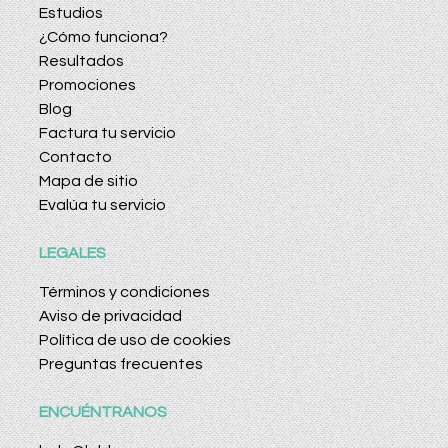
Estudios
¿Cómo funciona?
Resultados
Promociones
Blog
Factura tu servicio
Contacto
Mapa de sitio
Evalúa tu servicio
LEGALES
Términos y condiciones
Aviso de privacidad
Política de uso de cookies
Preguntas frecuentes
ENCUÉNTRANOS