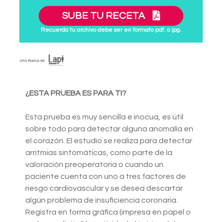
SUBE TU RECETA
Recuerda tu archivo debe ser en formato pdf. o jpg.
¿ESTA PRUEBA ES PARA TI?
Esta prueba es muy sencilla e inocua, es útil
sobre todo para detectar alguna anomalía en
el corazón. El estudio se realiza para detectar
arritmias sintomáticas, como parte de la
valoración preoperatoria o cuando un
paciente cuenta con uno a tres factores de
riesgo cardiovascular y se desea descartar
algún problema de insuficiencia coronaria.
Registra en forma gráfica (impresa en papel o