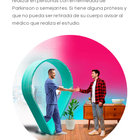
realizar en personas con enfermedad de
Parkinson o semejantes. Si tiene alguna prótesis y
que no pueda ser retirada de su cuerpo avisar al
médico que realiza el estudio.