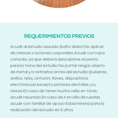
REQUERIMIENTOS PREVIOS
Acudir al estudio aseado (baño diario) No aplicar
de cremas o lociones corporales Acudir con ropa
cómoda, ya que deberá descubrirse el pecho
para la toma del estudio No portar ningún objeto
de metal y/o retirarlos antes del estudio (pulseras,
anillos, reloj, cinturón, llaves, dispositivos
electrónicos) excepto prótesis dentales y/u
óseas En caso de tener mucho vello en tórax,
acudir rasurado En caso de ir en silla de ruedas
acudir con familiar de apoyo Edad mínima para la
realización del estudio es 5 años