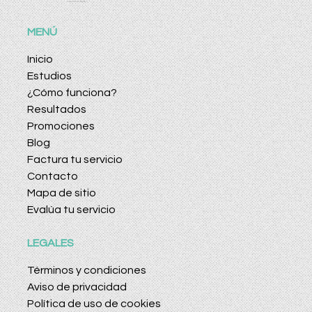
MENÚ
Inicio
Estudios
¿Cómo funciona?
Resultados
Promociones
Blog
Factura tu servicio
Contacto
Mapa de sitio
Evalúa tu servicio
LEGALES
Términos y condiciones
Aviso de privacidad
Política de uso de cookies