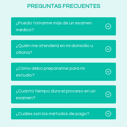
PREGUNTAS FRECUENTES
¿Puedo tomarme más de un examen
médico?
¿Quién me atenderá en mi domicilio u
oficina?
¿Cómo debo prepararme para mi
estudio?
¿Cuánto tiempo dura el proceso en un
examen?
¿Cuáles son los métodos de pago?