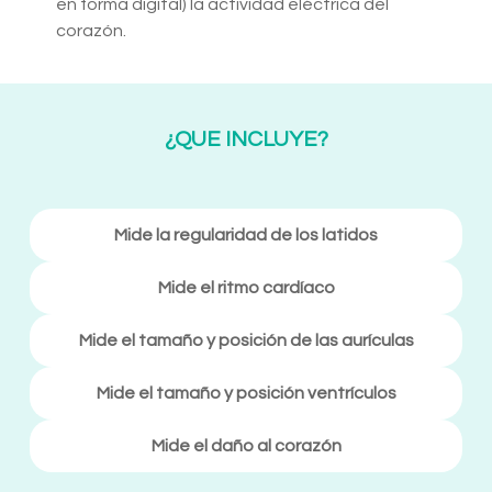
en forma digital) la actividad eléctrica del
corazón.
¿QUE INCLUYE?
Mide la regularidad de los latidos
Mide el ritmo cardíaco
Mide el tamaño y posición de las aurículas
Mide el tamaño y posición ventrículos
Mide el daño al corazón