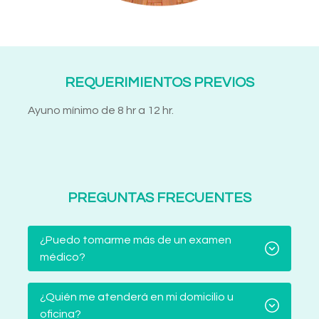
REQUERIMIENTOS PREVIOS
Ayuno mínimo de 8 hr a 12 hr.
PREGUNTAS FRECUENTES
¿Puedo tomarme más de un examen
médico?
¿Quién me atenderá en mi domicilio u
oficina?