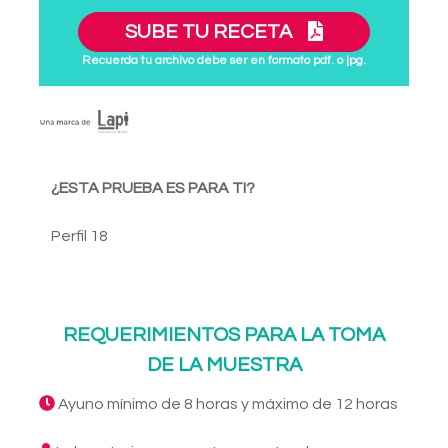
SUBE TU RECETA
Recuerda tu archivo debe ser en formato pdf. o jpg.
¿ESTA PRUEBA ES PARA TI?
Perfil 18
REQUERIMIENTOS PARA LA TOMA
DE LA MUESTRA
Ayuno mínimo de 8 horas y máximo de 12 horas