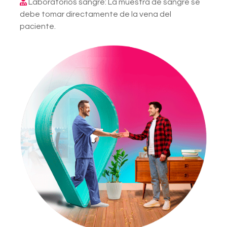
Laboratorios sangre: La muestra de sangre se
debe tomar directamente de la vena del
paciente.