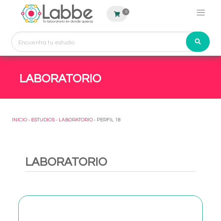
0
LABORATORIO
INICIO
-
ESTUDIOS
-
LABORATORIO
- PERFIL 18
LABORATORIO