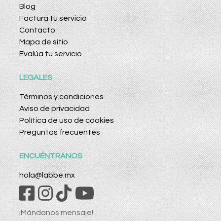
Blog
Factura tu servicio
Contacto
Mapa de sitio
Evalúa tu servicio
LEGALES
Términos y condiciones
Aviso de privacidad
Política de uso de cookies
Preguntas frecuentes
ENCUÉNTRANOS
hola@labbe.mx
¡Mándanos mensaje!