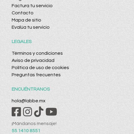
Factura tu servicio
Contacto
Mapa de sitio
Evalúa tu servicio
LEGALES
Términos y condiciones
Aviso de privacidad
Política de uso de cookies
Preguntas frecuentes
ENCUÉNTRANOS
hola@labbe.mx
¡Mándanos mensaje!
55 1410 8551