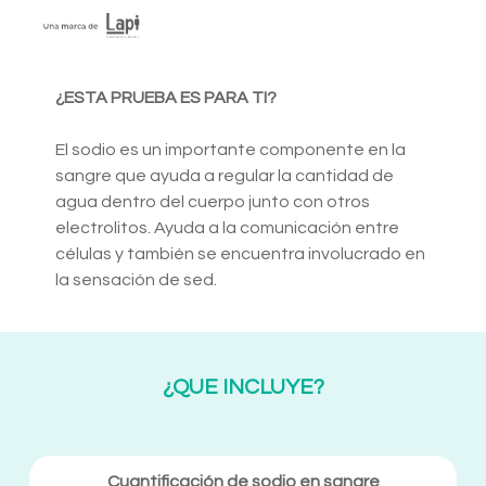
¿ESTA PRUEBA ES PARA TI?
El sodio es un importante componente en la
sangre que ayuda a regular la cantidad de
agua dentro del cuerpo junto con otros
electrolitos. Ayuda a la comunicación entre
células y también se encuentra involucrado en
la sensación de sed.
¿QUE INCLUYE?
Cuantificación de sodio en sangre