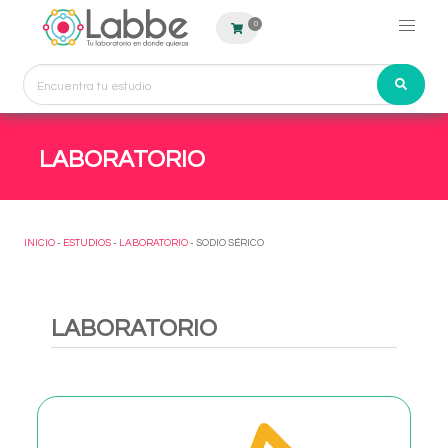
0
LABORATORIO
INICIO
-
ESTUDIOS
-
LABORATORIO
- SODIO SÉRICO
LABORATORIO