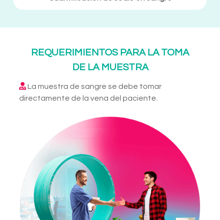
REQUERIMIENTOS PARA LA TOMA
DE LA MUESTRA
La muestra de sangre se debe tomar
directamente de la vena del paciente.