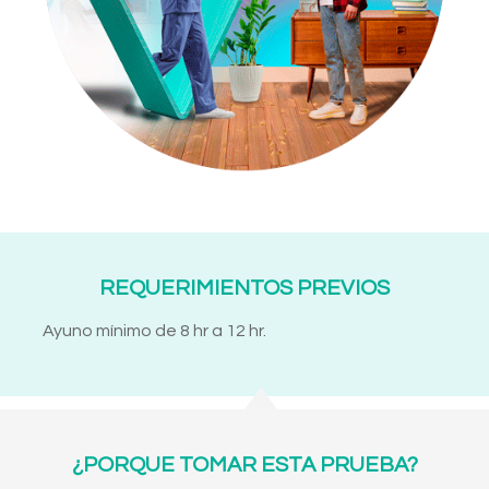
REQUERIMIENTOS PREVIOS
Ayuno mínimo de 8 hr a 12 hr.
¿PORQUE TOMAR ESTA PRUEBA?