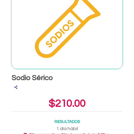
Sodio Sérico
$210.00
RESULTADOS
1 día hábil