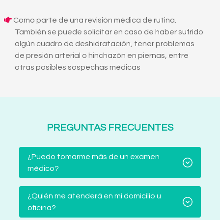
Como parte de una revisión médica de rutina.
También se puede solicitar en caso de haber sufrido
algún cuadro de deshidratación, tener problemas
de presión arterial o hinchazón en piernas, entre
otras posibles sospechas médicas
PREGUNTAS FRECUENTES
¿Puedo tomarme más de un examen
médico?
¿Quién me atenderá en mi domicilio u
oficina?