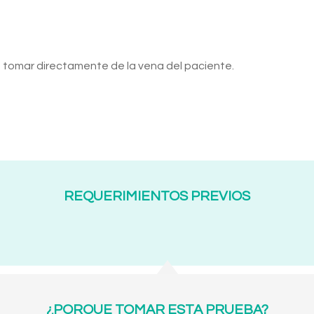
tomar directamente de la vena del paciente.
REQUERIMIENTOS PREVIOS
¿PORQUE TOMAR ESTA PRUEBA?