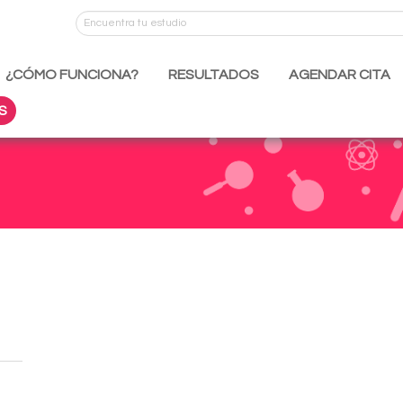
¿CÓMO FUNCIONA?
RESULTADOS
AGENDAR CITA
S