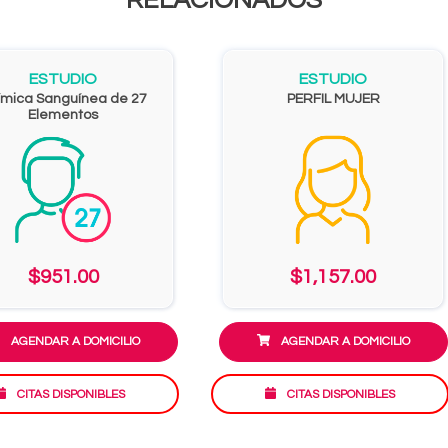
ESTUDIO
ESTUDIO
ímica Sanguínea de 27
PERFIL MUJER
Elementos
$951.00
$1,157.00
AGENDAR A DOMICILIO
AGENDAR A DOMICILIO
CITAS DISPONIBLES
CITAS DISPONIBLES