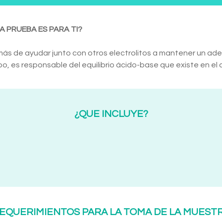
A PRUEBA ES PARA TI?
ás de ayudar junto con otros electrolitos a mantener un ad
o, es responsable del equilibrio ácido-base que existe en el 
¿QUE INCLUYE?
EQUERIMIENTOS PARA LA TOMA DE LA MUEST