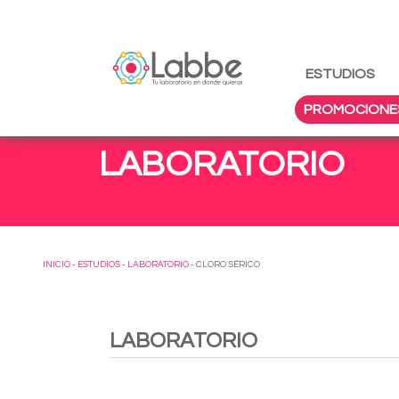
ESTUDIOS
PROMOCIONE
LABORATORIO
INICIO
-
ESTUDIOS
-
LABORATORIO
- CLORO SÉRICO
LABORATORIO