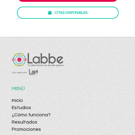
CITAS DISPONIBLES
MENÚ
Inicio
Estudios
¿Cómo funciona?
Resultados
Promociones