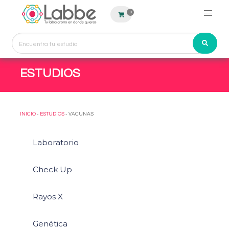
0
ESTUDIOS
INICIO
-
ESTUDIOS
- VACUNAS
Laboratorio
Check Up
Rayos X
Genética