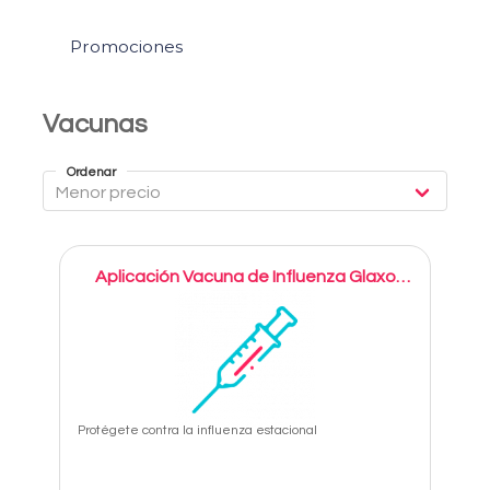
Promociones
Vacunas
Ordenar
Aplicación Vacuna de Influenza Glaxo
Fluzactal Tetravalente
Protégete contra la influenza estacional