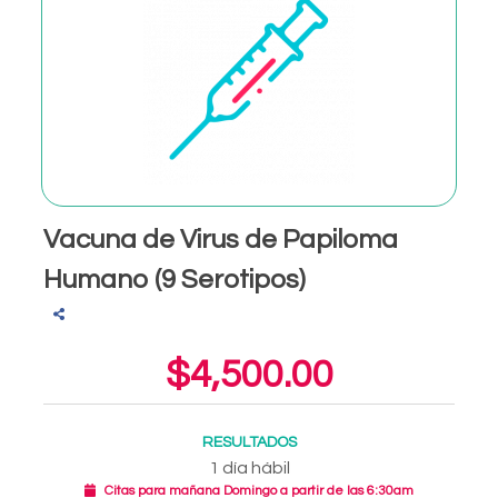
Vacuna de Virus de Papiloma
Humano (9 Serotipos)
$4,500.00
RESULTADOS
1 día hábil
Citas para mañana Domingo a partir de las 6:30am