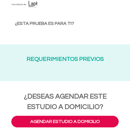
¿ESTA PRUEBA ES PARA TI?
REQUERIMIENTOS PREVIOS
¿DESEAS AGENDAR ESTE
ESTUDIO A DOMICILIO?
AGENDAR ESTUDIO A DOMICILIO