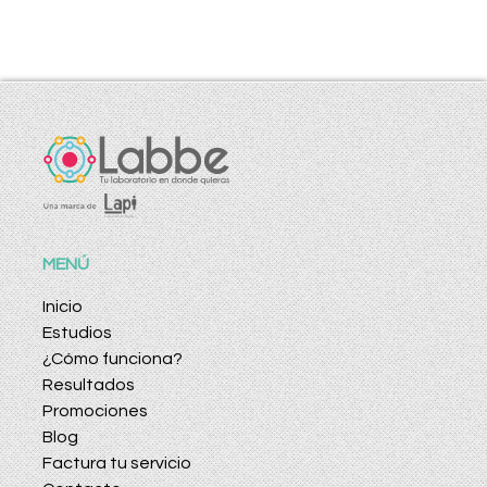
MENÚ
Inicio
Estudios
¿Cómo funciona?
Resultados
Promociones
Blog
Factura tu servicio