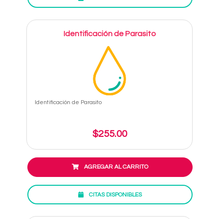
Identificación de Parasito
Identificación de Parasito
$255.00
AGREGAR AL CARRITO
CITAS DISPONIBLES