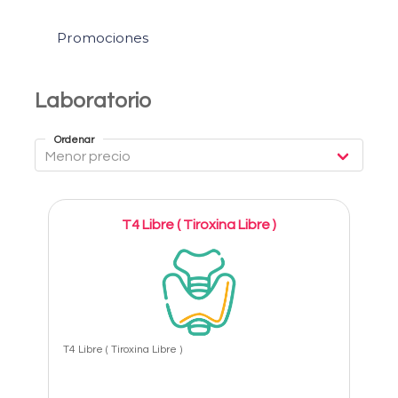
Promociones
Laboratorio
Ordenar
T4 Libre ( Tiroxina Libre )
T4 Libre ( Tiroxina Libre )