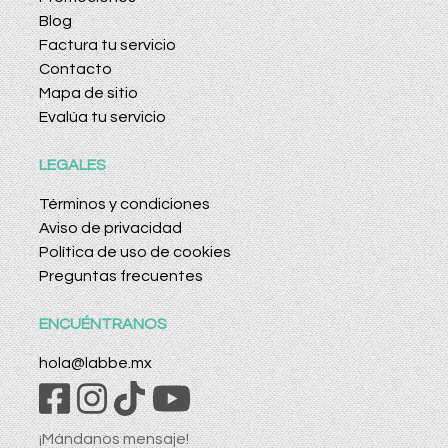
Blog
Factura tu servicio
Contacto
Mapa de sitio
Evalúa tu servicio
LEGALES
Términos y condiciones
Aviso de privacidad
Política de uso de cookies
Preguntas frecuentes
ENCUÉNTRANOS
hola@labbe.mx
¡Mándanos mensaje!