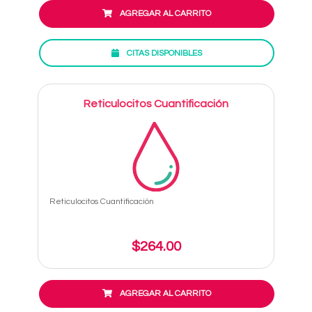
AGREGAR AL CARRITO
CITAS DISPONIBLES
Reticulocitos Cuantificación
Reticulocitos Cuantificación
$264.00
AGREGAR AL CARRITO