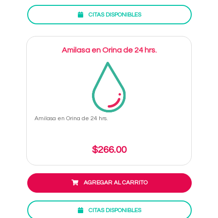
CITAS DISPONIBLES
Amilasa en Orina de 24 hrs.
Amilasa en Orina de 24 hrs.
$266.00
AGREGAR AL CARRITO
CITAS DISPONIBLES