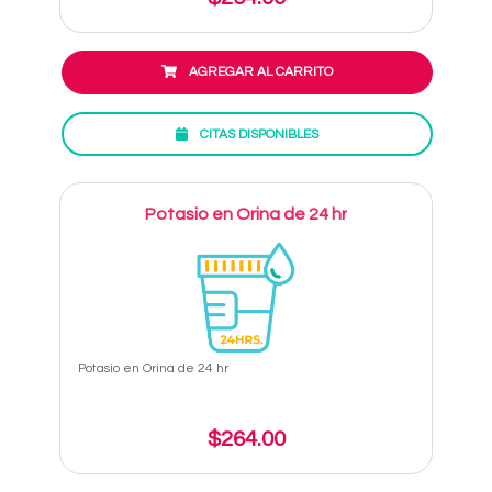
AGREGAR AL CARRITO
CITAS DISPONIBLES
Potasio en Orina de 24 hr
Potasio en Orina de 24 hr
$264.00