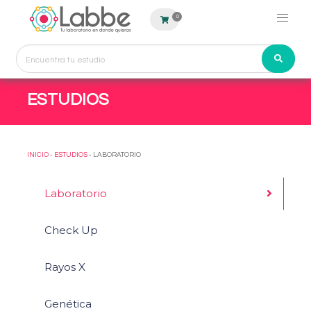
0
ESTUDIOS
INICIO
-
ESTUDIOS
- LABORATORIO
Laboratorio
Check Up
Rayos X
Genética