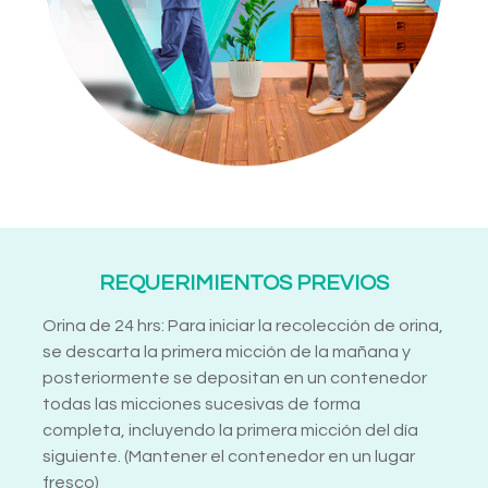
REQUERIMIENTOS PREVIOS
Orina de 24 hrs: Para iniciar la recolección de orina,
se descarta la primera micción de la mañana y
posteriormente se depositan en un contenedor
todas las micciones sucesivas de forma
completa, incluyendo la primera micción del día
siguiente. (Mantener el contenedor en un lugar
fresco)