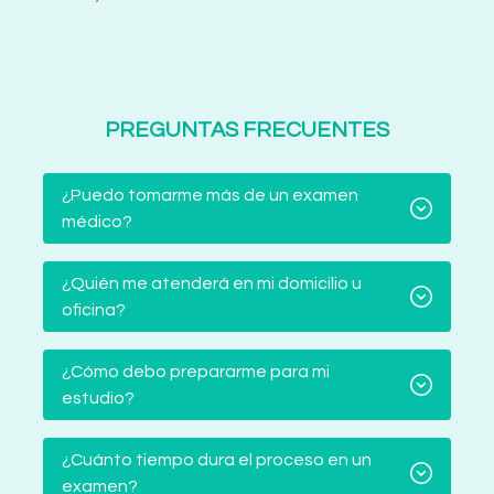
PREGUNTAS FRECUENTES
¿Puedo tomarme más de un examen
médico?
¿Quién me atenderá en mi domicilio u
oficina?
¿Cómo debo prepararme para mi
estudio?
¿Cuánto tiempo dura el proceso en un
examen?