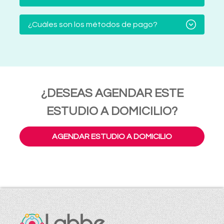
¿Cuáles son los métodos de pago?
¿DESEAS AGENDAR ESTE
ESTUDIO A DOMICILIO?
AGENDAR ESTUDIO A DOMICILIO