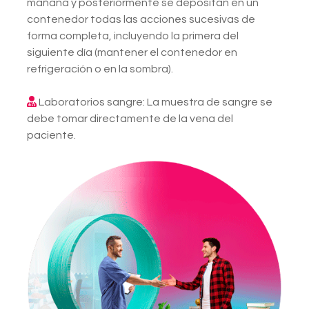
mañana y posteriormente se depositan en un
contenedor todas las acciones sucesivas de
forma completa, incluyendo la primera del
siguiente día (mantener el contenedor en
refrigeración o en la sombra).
Laboratorios sangre: La muestra de sangre se
debe tomar directamente de la vena del
paciente.