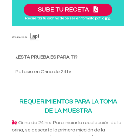
SUBE TU RECETA
Recuerda tu archivo debe ser en formato pdf. o jpg.
¿ESTA PRUEBA ES PARA TI?
Potasio en Orina de 24 hr
REQUERIMIENTOS PARA LA TOMA
DE LA MUESTRA
Orina de 24 hrs: Para iniciar la recolección de la
orina, se descarta la primera micción de la