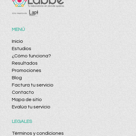
MENÚ
Inicio
Estudios
¿Cómo funciona?
Resultados
Promociones
Blog
Factura tu servicio
Contacto
Mapa de sitio
Evalúa tu servicio
LEGALES
Términos y condiciones