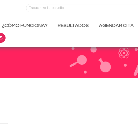
¿CÓMO FUNCIONA?
RESULTADOS
AGENDAR CITA
S