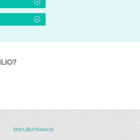
LIO?
ENCUÉNTRANOS