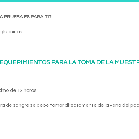
A PRUEBA ES PARA TI?
glutininas
EQUERIMIENTOS PARA LA TOMA DE LA MUEST
ximo de 12 horas
ra de sangre se debe tomar directamente de la vena del pac