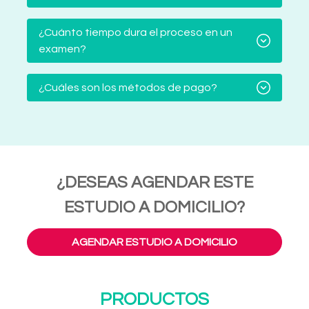
¿Cuánto tiempo dura el proceso en un
examen?
¿Cuáles son los métodos de pago?
¿DESEAS AGENDAR ESTE
ESTUDIO A DOMICILIO?
AGENDAR ESTUDIO A DOMICILIO
PRODUCTOS