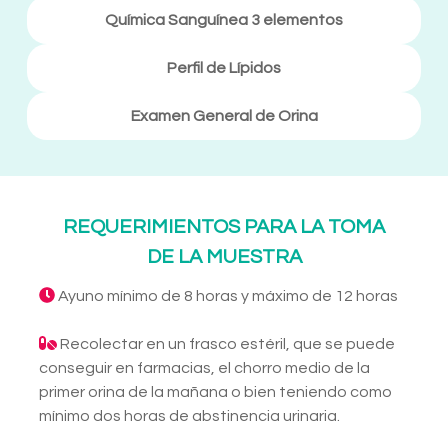
Química Sanguínea 3 elementos
Perfil de Lípidos
Examen General de Orina
REQUERIMIENTOS PARA LA TOMA
DE LA MUESTRA
Ayuno mínimo de 8 horas y máximo de 12 horas
Recolectar en un frasco estéril, que se puede
conseguir en farmacias, el chorro medio de la
primer orina de la mañana o bien teniendo como
mínimo dos horas de abstinencia urinaria.