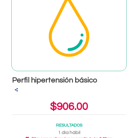
Perfil hipertensión básico
$906.00
RESULTADOS
1 día hábil