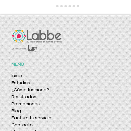
MENÚ
Inicio
Estudios
¿Cómo funciona?
Resultados
Promociones
Blog
Factura tu servicio
Contacto