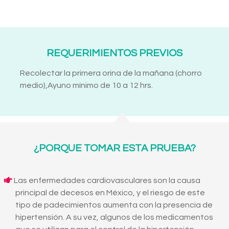
REQUERIMIENTOS PREVIOS
Recolectar la primera orina de la mañana (chorro
medio),Ayuno mínimo de 10 a 12 hrs.
¿PORQUE TOMAR ESTA PRUEBA?
Las enfermedades cardiovasculares son la causa
principal de decesos en México, y el riesgo de este
tipo de padecimientos aumenta con la presencia de
hipertensión. A su vez, algunos de los medicamentos