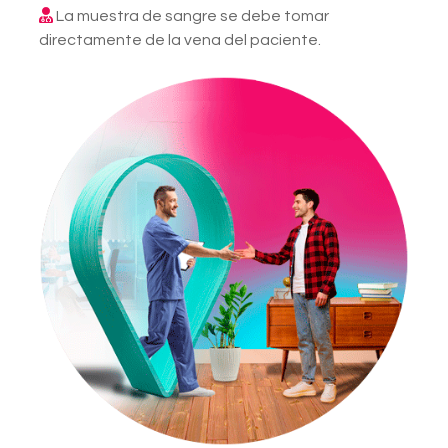
La muestra de sangre se debe tomar
directamente de la vena del paciente.