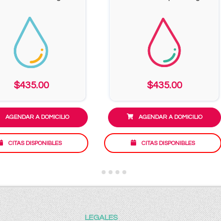
$435.00
$435.00
AGENDAR A DOMICILIO
AGENDAR A DOMICILIO
CITAS DISPONIBLES
CITAS DISPONIBLES
LEGALES