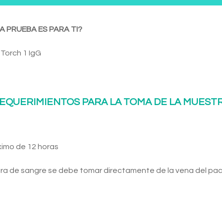
A PRUEBA ES PARA TI?
l Torch 1 IgG
EQUERIMIENTOS PARA LA TOMA DE LA MUEST
ximo de 12 horas
ra de sangre se debe tomar directamente de la vena del pac