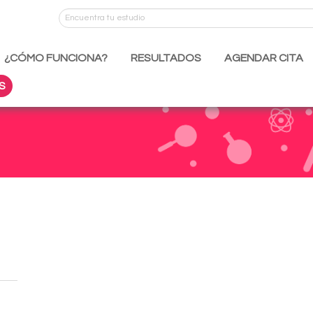
¿CÓMO FUNCIONA?
RESULTADOS
AGENDAR CITA
S