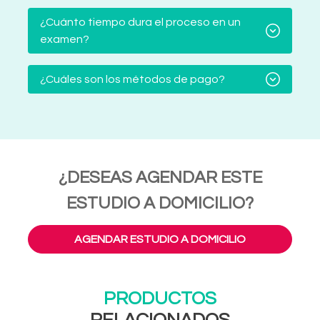
¿Cuánto tiempo dura el proceso en un
examen?
¿Cuáles son los métodos de pago?
¿DESEAS AGENDAR ESTE
ESTUDIO A DOMICILIO?
AGENDAR ESTUDIO A DOMICILIO
PRODUCTOS