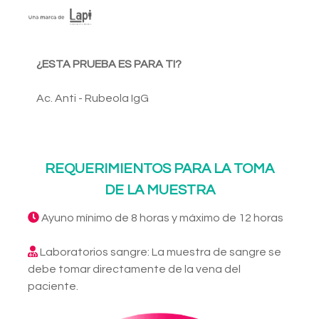
¿ESTA PRUEBA ES PARA TI?
Ac. Anti - Rubeola IgG
REQUERIMIENTOS PARA LA TOMA
DE LA MUESTRA
Ayuno mínimo de 8 horas y máximo de 12 horas
Laboratorios sangre: La muestra de sangre se
debe tomar directamente de la vena del
paciente.