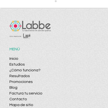
MENÚ
Inicio
Estudios
¿Cómo funciona?
Resultados
Promociones
Blog
Factura tu servicio
Contacto
Mapa de sitio