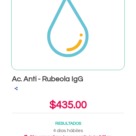
Ac. Anti - Rubeola IgG
$435.00
RESULTADOS
4 días hábiles