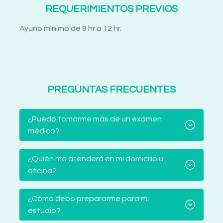
REQUERIMIENTOS PREVIOS
Ayuno mínimo de 8 hr a 12 hr.
PREGUNTAS FRECUENTES
¿Puedo tomarme más de un examen
médico?
¿Quién me atenderá en mi domicilio u
oficina?
¿Cómo debo prepararme para mi
estudio?