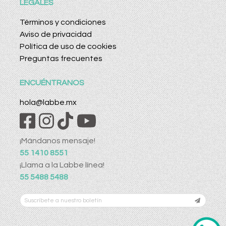
LEGALES
Términos y condiciones
Aviso de privacidad
Política de uso de cookies
Preguntas frecuentes
ENCUÉNTRANOS
hola@labbe.mx
¡Mándanos mensaje!
55 1410 8551
¡Llama a la Labbe línea!
55 5488 5488