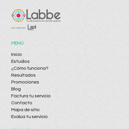
MENÚ
Inicio
Estudios
¿Cómo funciona?
Resultados
Promociones
Blog
Factura tu servicio
Contacto
Mapa de sitio
Evalúa tu servicio