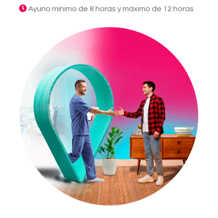
Ayuno mínimo de 8 horas y máximo de 12 horas