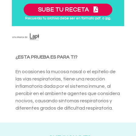
SUBE TU RECETA
Recuerda tu archivo debe ser en formato pdf. o jpg.
¿ESTA PRUEBA ES PARA TI?
En ocasiones la mucosa nasal o el epitelio de
las vías respiratorias, tiene una reacción
inflamatoria dada por el sistema inmune, al
percibir en el ambiente agentes que considera
nocivos, causando síntomas respiratorios y
diferentes grados de dificultad respiratoria.