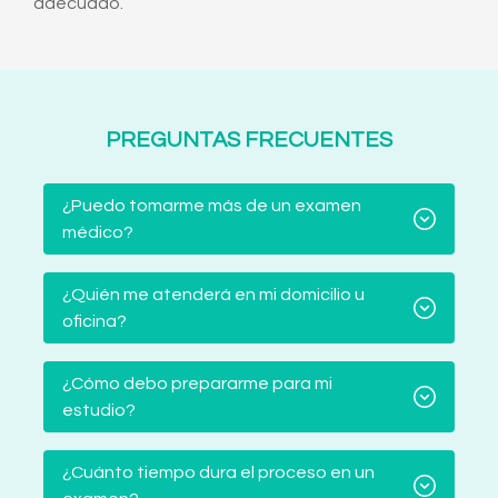
adecuado.
PREGUNTAS FRECUENTES
¿Puedo tomarme más de un examen
médico?
¿Quién me atenderá en mi domicilio u
oficina?
¿Cómo debo prepararme para mi
estudio?
¿Cuánto tiempo dura el proceso en un