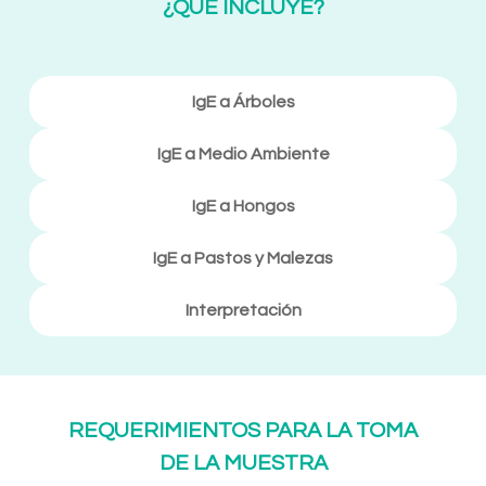
¿QUE INCLUYE?
IgE a Árboles
IgE a Medio Ambiente
IgE a Hongos
IgE a Pastos y Malezas
Interpretación
REQUERIMIENTOS PARA LA TOMA
DE LA MUESTRA