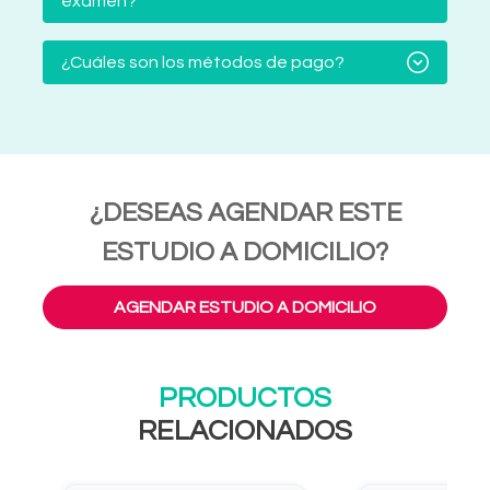
examen?
¿Cuáles son los métodos de pago?
¿DESEAS AGENDAR ESTE
ESTUDIO A DOMICILIO?
AGENDAR ESTUDIO A DOMICILIO
PRODUCTOS
RELACIONADOS