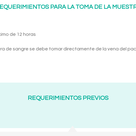
EQUERIMIENTOS PARA LA TOMA DE LA MUEST
ximo de 12 horas
ra de sangre se debe tomar directamente de la vena del pac
REQUERIMIENTOS PREVIOS