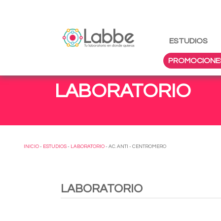
ESTUDIOS
PROMOCIONE
LABORATORIO
INICIO
-
ESTUDIOS
-
LABORATORIO
- AC. ANTI - CENTROMERO
LABORATORIO