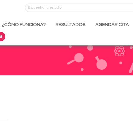
¿CÓMO FUNCIONA?
RESULTADOS
AGENDAR CITA
S