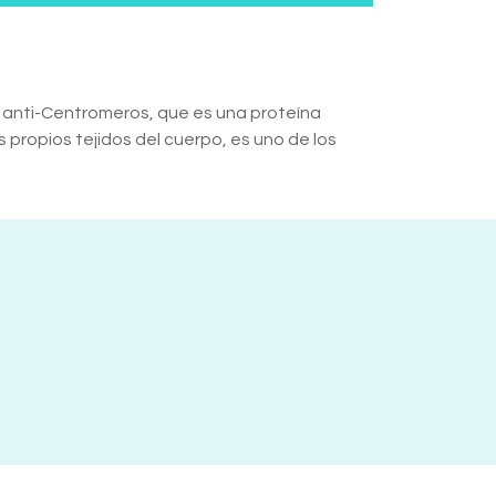
 anti-Centromeros, que es una proteína
s propios tejidos del cuerpo, es uno de los