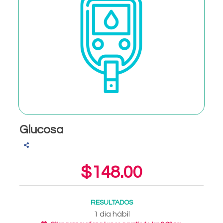
Glucosa
$148.00
RESULTADOS
1 día hábil