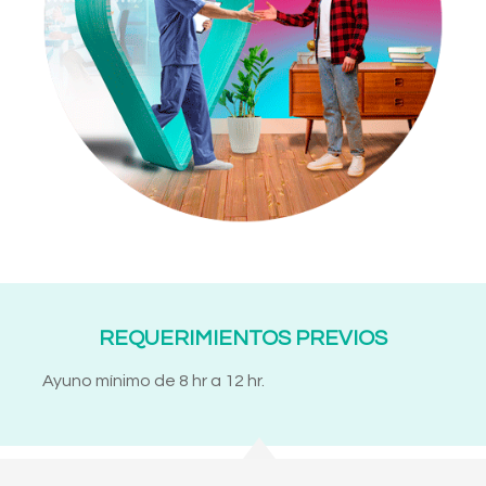
REQUERIMIENTOS PREVIOS
Ayuno mínimo de 8 hr a 12 hr.