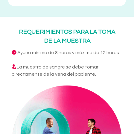
REQUERIMIENTOS PARA LA TOMA
DE LA MUESTRA
Ayuno mínimo de 8 horas y máximo de 12 horas
La muestra de sangre se debe tomar
directamente de la vena del paciente.