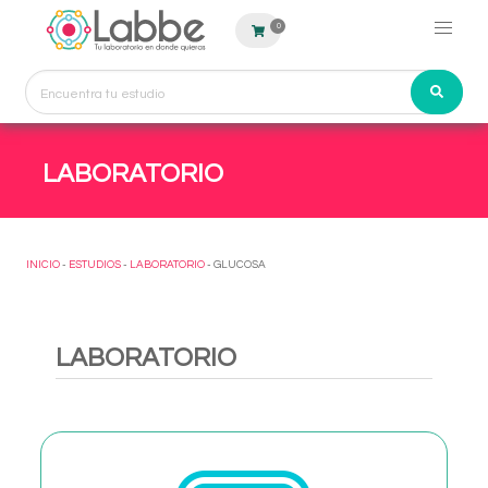
0
LABORATORIO
INICIO
-
ESTUDIOS
-
LABORATORIO
- GLUCOSA
LABORATORIO