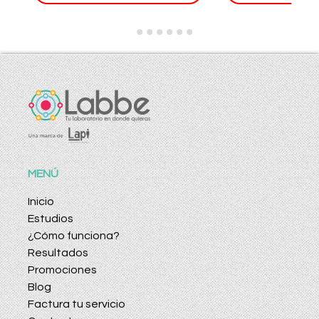
MENÚ
Inicio
Estudios
¿Cómo funciona?
Resultados
Promociones
Blog
Factura tu servicio