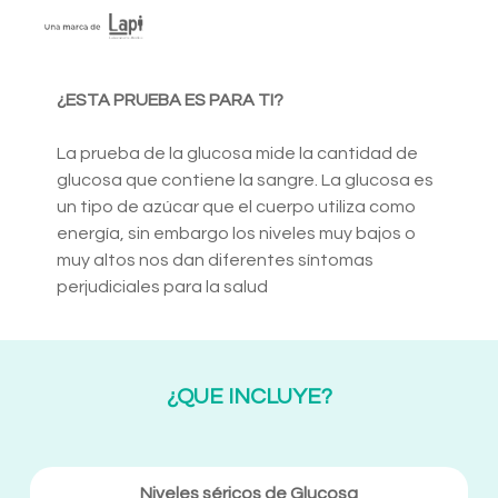
¿ESTA PRUEBA ES PARA TI?
La prueba de la glucosa mide la cantidad de
glucosa que contiene la sangre. La glucosa es
un tipo de azúcar que el cuerpo utiliza como
energía, sin embargo los niveles muy bajos o
muy altos nos dan diferentes síntomas
perjudiciales para la salud
¿QUE INCLUYE?
Niveles séricos de Glucosa