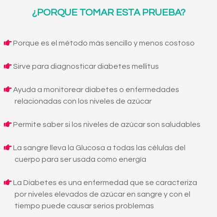
¿PORQUE TOMAR ESTA PRUEBA?
Porque es el método más sencillo y menos costoso
Sirve para diagnosticar diabetes mellitus
Ayuda a monitorear diabetes o enfermedades
relacionadas con los niveles de azúcar
Permite saber si los niveles de azúcar son saludables
La sangre lleva la Glucosa a todas las células del
cuerpo para ser usada como energía
La Diabetes es una enfermedad que se caracteriza
por niveles elevados de azúcar en sangre y con el
tiempo puede causar serios problemas