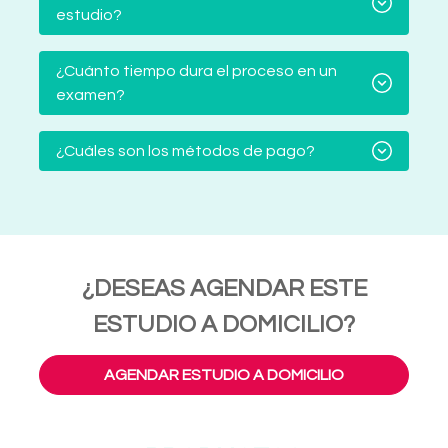
estudio?
¿Cuánto tiempo dura el proceso en un
examen?
¿Cuáles son los métodos de pago?
¿DESEAS AGENDAR ESTE
ESTUDIO A DOMICILIO?
AGENDAR ESTUDIO A DOMICILIO