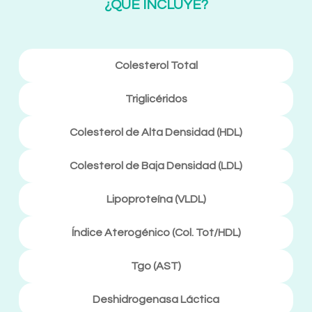
¿QUE INCLUYE?
Colesterol Total
Triglicéridos
Colesterol de Alta Densidad (HDL)
Colesterol de Baja Densidad (LDL)
Lipoproteína (VLDL)
Índice Aterogénico (Col. Tot/HDL)
Tgo (AST)
Deshidrogenasa Láctica