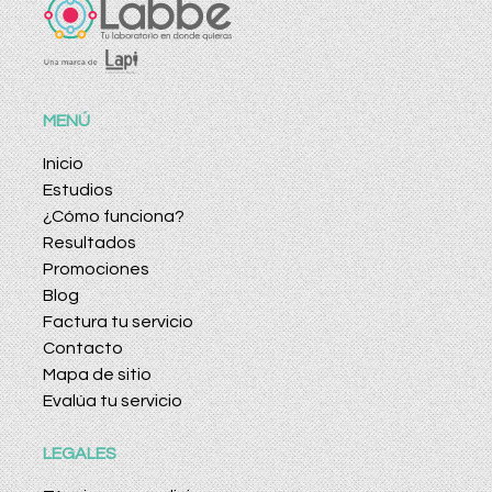
MENÚ
Inicio
Estudios
¿Cómo funciona?
Resultados
Promociones
Blog
Factura tu servicio
Contacto
Mapa de sitio
Evalúa tu servicio
LEGALES