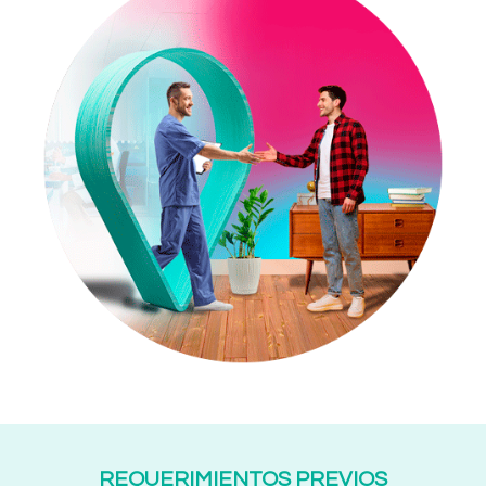
REQUERIMIENTOS PREVIOS