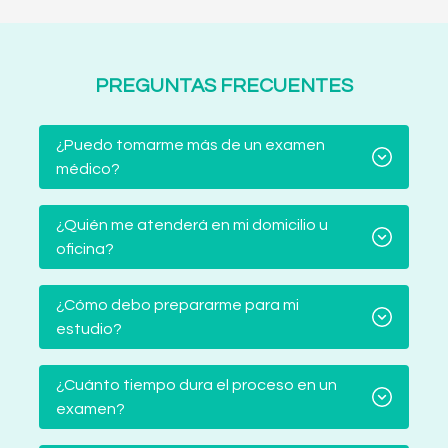
PREGUNTAS FRECUENTES
¿Puedo tomarme más de un examen
médico?
¿Quién me atenderá en mi domicilio u
oficina?
¿Cómo debo prepararme para mi
estudio?
¿Cuánto tiempo dura el proceso en un
examen?