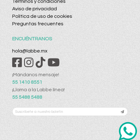
Términos y condiciones
Aviso de privacidad
Política de uso de cookies
Preguntas frecuentes
ENCUÉNTRANOS
hola@labbe.mx
¡Mándanos mensaje!
55 1410 8551
¡Llama a la Labbe línea!
55 5488 5488