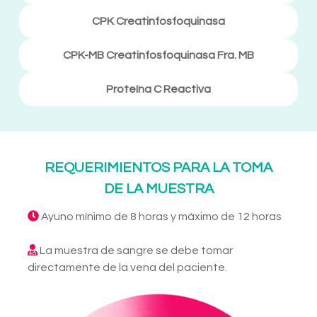
CPK Creatinfosfoquinasa
CPK-MB Creatinfosfoquinasa Fra. MB
Proteína C Reactiva
REQUERIMIENTOS PARA LA TOMA
DE LA MUESTRA
Ayuno mínimo de 8 horas y máximo de 12 horas
La muestra de sangre se debe tomar
directamente de la vena del paciente.