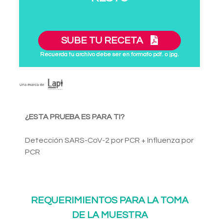
SUBE TU RECETA
Recuerda tu archivo debe ser en formato pdf. o jpg.
¿ESTA PRUEBA ES PARA TI?
Detección SARS-CoV-2 por PCR + Influenza por
PCR
REQUERIMIENTOS PARA LA TOMA
DE LA MUESTRA