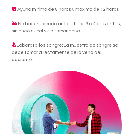
Ayuno mínimo de 8 horas y máximo de 12 horas
No haber tomado antibióticos 3 a 4 días antes,
sin aseo bucal y sin tomar agua.
Laboratorios sangre: La muestra de sangre se
debe tomar directamente de la vena del
paciente.