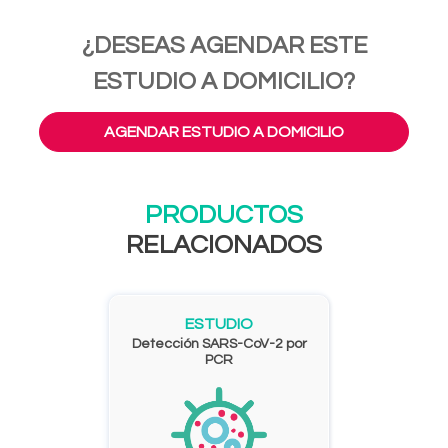
¿DESEAS AGENDAR ESTE
ESTUDIO A DOMICILIO?
AGENDAR ESTUDIO A DOMICILIO
PRODUCTOS
RELACIONADOS
ESTUDIO
Detección SARS-CoV-2 por
PCR