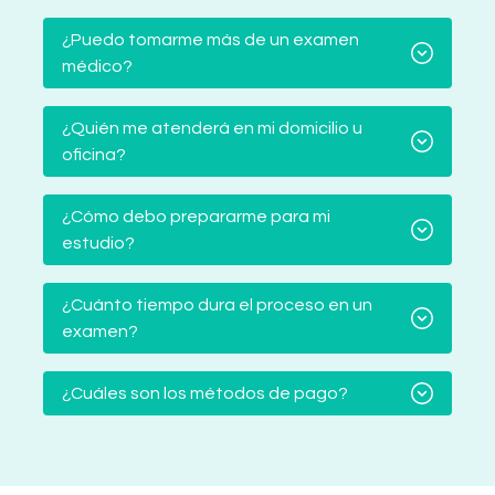
¿Puedo tomarme más de un examen
médico?
¿Quién me atenderá en mi domicilio u
oficina?
¿Cómo debo prepararme para mi
estudio?
¿Cuánto tiempo dura el proceso en un
examen?
¿Cuáles son los métodos de pago?