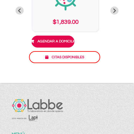
$1,839.00
AGENDAR A DOMICILIO
CITAS DISPONIBLES