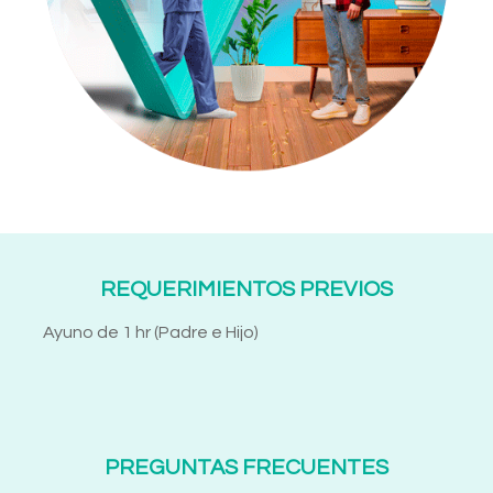
REQUERIMIENTOS PREVIOS
Ayuno de 1 hr (Padre e Hijo)
PREGUNTAS FRECUENTES