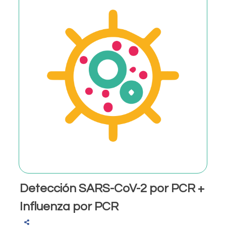
Detección SARS-CoV-2 por PCR +
Influenza por PCR