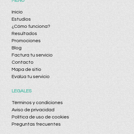
MENÚ
Inicio
Estudios
¿Cómo funciona?
Resultados
Promociones
Blog
Factura tu servicio
Contacto
Mapa de sitio
Evalúa tu servicio
LEGALES
Términos y condiciones
Aviso de privacidad
Política de uso de cookies
Preguntas frecuentes