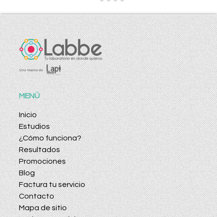
MENÚ
Inicio
Estudios
¿Cómo funciona?
Resultados
Promociones
Blog
Factura tu servicio
Contacto
Mapa de sitio