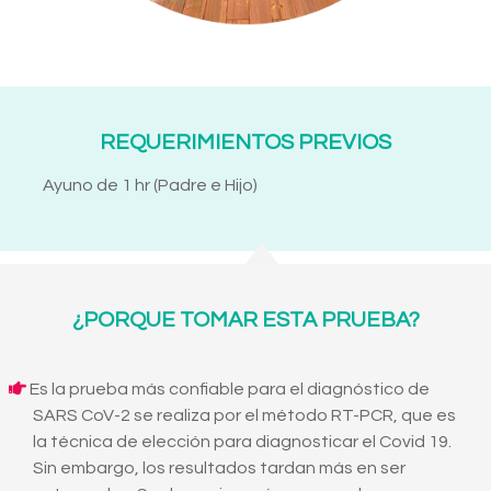
REQUERIMIENTOS PREVIOS
Ayuno de 1 hr (Padre e Hijo)
¿PORQUE TOMAR ESTA PRUEBA?
Es la prueba más confiable para el diagnóstico de
SARS CoV-2 se realiza por el método RT-PCR, que es
la técnica de elección para diagnosticar el Covid 19.
Sin embargo, los resultados tardan más en ser