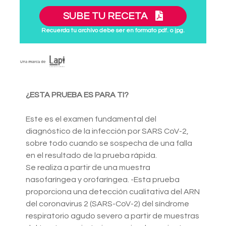
SUBE TU RECETA
Recuerda tu archivo debe ser en formato pdf. o jpg.
¿ESTA PRUEBA ES PARA TI?
Este es el examen fundamental del
diagnóstico de la infección por SARS CoV-2,
sobre todo cuando se sospecha de una falla
en el resultado de la prueba rápida.
Se realiza a partir de una muestra
nasofaríngea y orofaríngea. -Esta prueba
proporciona una detección cualitativa del ARN
del coronavirus 2 (SARS-CoV-2) del síndrome
respiratorio agudo severo a partir de muestras