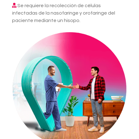
Se requiere la recolección de células
infectadas de la nasofaringe y orofaringe del
paciente mediante un hisopo.