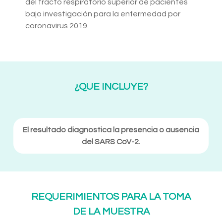
del tracto respiratorio superior de pacientes
bajo investigación para la enfermedad por
coronavirus 2019.
¿QUE INCLUYE?
El resultado diagnostica la presencia o ausencia
del SARS CoV-2.
REQUERIMIENTOS PARA LA TOMA
DE LA MUESTRA