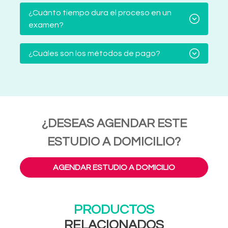
¿Cuánto tiempo dura el proceso en un
examen?
¿Cuáles son los métodos de pago?
¿DESEAS AGENDAR ESTE
ESTUDIO A DOMICILIO?
AGENDAR ESTUDIO A DOMICILIO
PRODUCTOS
RELACIONADOS