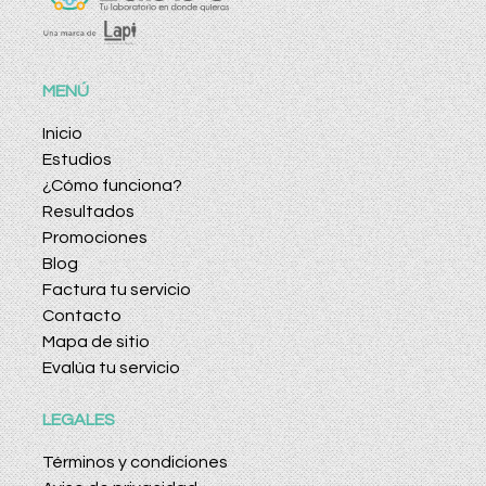
MENÚ
Inicio
Estudios
¿Cómo funciona?
Resultados
Promociones
Blog
Factura tu servicio
Contacto
Mapa de sitio
Evalúa tu servicio
LEGALES
Términos y condiciones