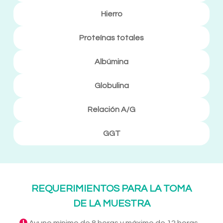
Hierro
Proteínas totales
Albúmina
Globulina
Relación A/G
GGT
REQUERIMIENTOS PARA LA TOMA
DE LA MUESTRA