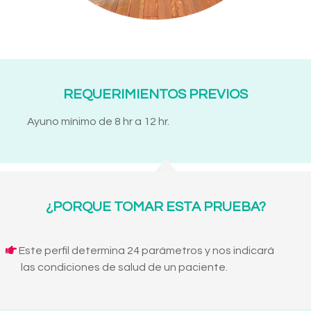
REQUERIMIENTOS PREVIOS
Ayuno mínimo de 8 hr a 12 hr.
¿PORQUE TOMAR ESTA PRUEBA?
Este perfil determina 24 parámetros y nos indicará
las condiciones de salud de un paciente.