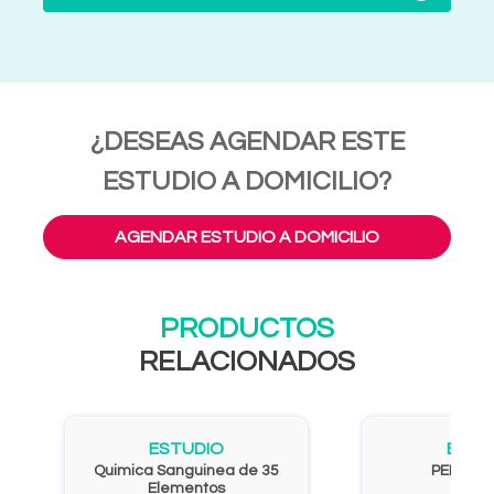
¿DESEAS AGENDAR ESTE
ESTUDIO A DOMICILIO?
AGENDAR ESTUDIO A DOMICILIO
PRODUCTOS
RELACIONADOS
ESTUDIO
ESTU
Quimica Sanguinea de 35
PERFIL 
Elementos