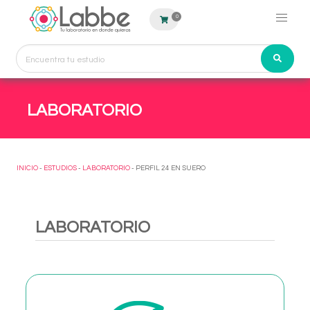
0
LABORATORIO
INICIO
-
ESTUDIOS
-
LABORATORIO
- PERFIL 24 EN SUERO
LABORATORIO