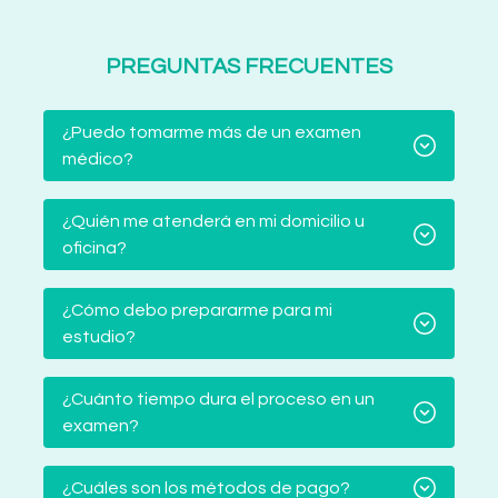
PREGUNTAS FRECUENTES
¿Puedo tomarme más de un examen
médico?
¿Quién me atenderá en mi domicilio u
oficina?
¿Cómo debo prepararme para mi
estudio?
¿Cuánto tiempo dura el proceso en un
examen?
¿Cuáles son los métodos de pago?