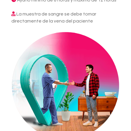
Ayuno mínimo de 8 horas y máximo de 12 horas
La muestra de sangre se debe tomar
directamente de la vena del paciente