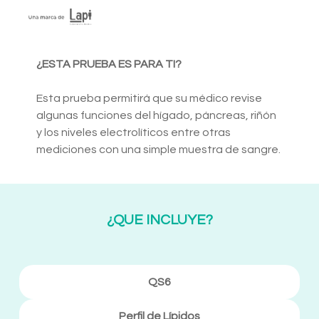
¿ESTA PRUEBA ES PARA TI?
Esta prueba permitirá que su médico revise
algunas funciones del hígado, páncreas, riñón
y los niveles electrolíticos entre otras
mediciones con una simple muestra de sangre.
¿QUE INCLUYE?
QS6
Perfil de Lípidos