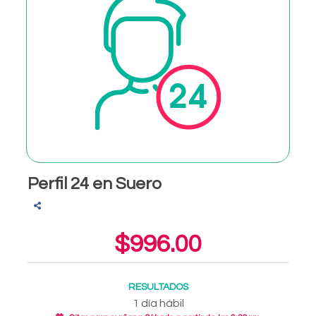
Perfil 24 en Suero
$996.00
RESULTADOS
1 día hábil