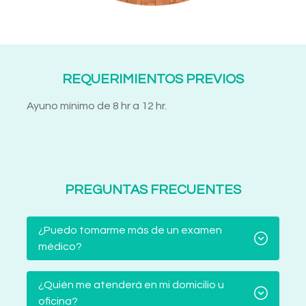
REQUERIMIENTOS PREVIOS
Ayuno mínimo de 8 hr a 12 hr.
PREGUNTAS FRECUENTES
¿Puedo tomarme más de un examen
médico?
¿Quién me atenderá en mi domicilio u
oficina?