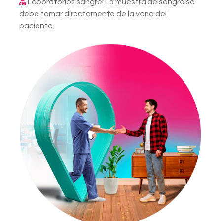
Laboratorios sangre: La muestra de sangre se
debe tomar directamente de la vena del
paciente.