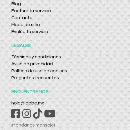
Blog
Factura tu servicio
Contacto
Mapa de sitio
Evalúa tu servicio
LEGALES
Términos y condiciones
Aviso de privacidad
Política de uso de cookies
Preguntas frecuentes
ENCUÉNTRANOS
hola@labbe.mx
¡Mándanos mensaje!