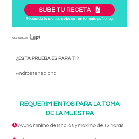
SUBE TU RECETA
Recuerda tu archivo debe ser en formato pdf. o jpg.
¿ESTA PRUEBA ES PARA TI?
Androstenediona
REQUERIMIENTOS PARA LA TOMA
DE LA MUESTRA
Ayuno mínimo de 8 horas y máximo de 12 horas