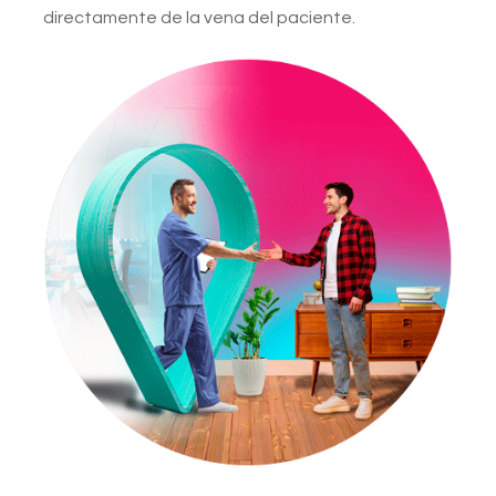
directamente de la vena del paciente.