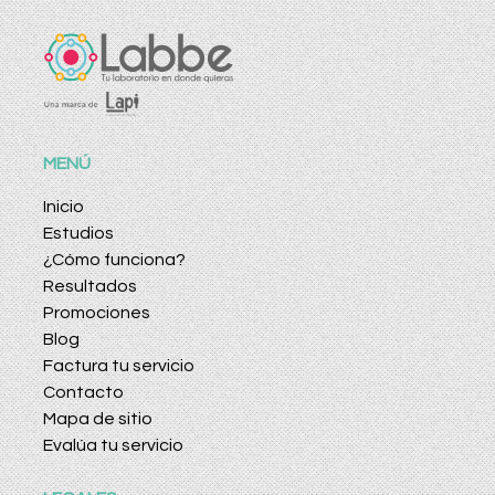
MENÚ
Inicio
Estudios
¿Cómo funciona?
Resultados
Promociones
Blog
Factura tu servicio
Contacto
Mapa de sitio
Evalúa tu servicio