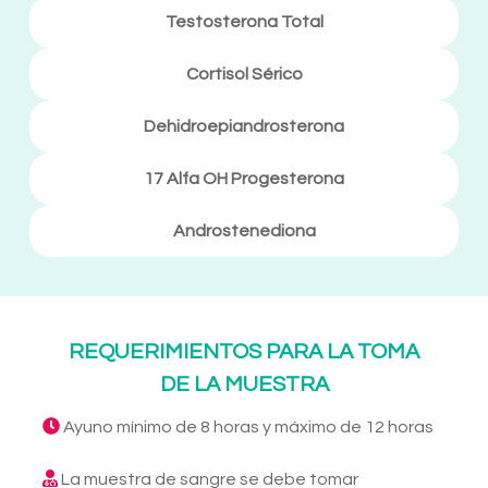
Testosterona Total
Cortisol Sérico
Dehidroepiandrosterona
17 Alfa OH Progesterona
Androstenediona
REQUERIMIENTOS PARA LA TOMA
DE LA MUESTRA
Ayuno mínimo de 8 horas y máximo de 12 horas
La muestra de sangre se debe tomar