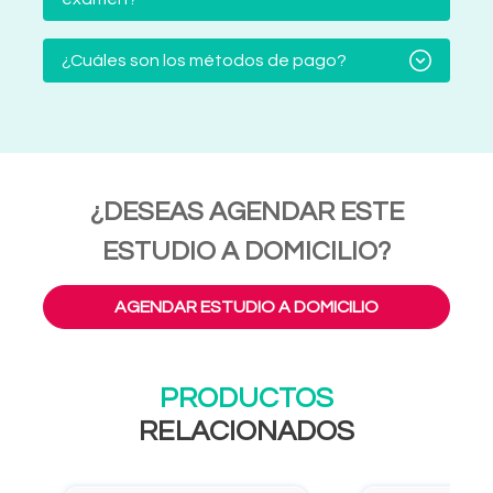
¿Cuáles son los métodos de pago?
¿DESEAS AGENDAR ESTE
ESTUDIO A DOMICILIO?
AGENDAR ESTUDIO A DOMICILIO
PRODUCTOS
RELACIONADOS