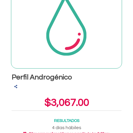
Perfil Androgénico
$3,067.00
RESULTADOS
4 días hábiles