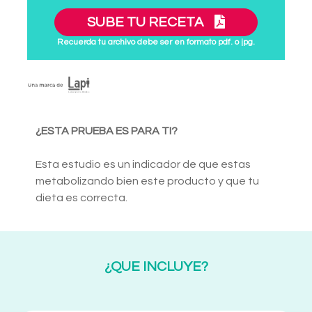
SUBE TU RECETA
Recuerda tu archivo debe ser en formato pdf. o jpg.
¿ESTA PRUEBA ES PARA TI?
Esta estudio es un indicador de que estas
metabolizando bien este producto y que tu
dieta es correcta.
¿QUE INCLUYE?