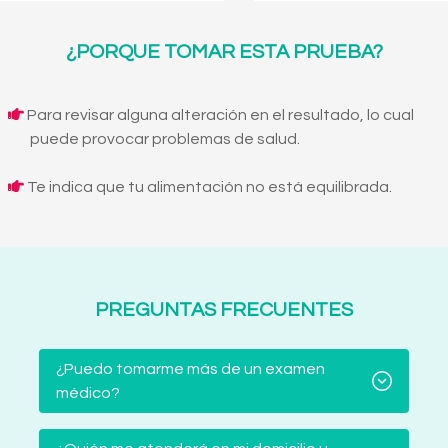
¿PORQUE TOMAR ESTA PRUEBA?
Para revisar alguna alteración en el resultado, lo cual
puede provocar problemas de salud.
Te indica que tu alimentación no está equilibrada.
PREGUNTAS FRECUENTES
¿Puedo tomarme más de un examen
médico?