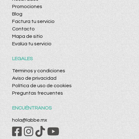
Promociones
Blog
Factura tu servicio
Contacto
Mapa de sitio
Evalúa tu servicio
LEGALES
Términos y condiciones
Aviso de privacidad
Política de uso de cookies
Preguntas frecuentes
ENCUÉNTRANOS
hola@labbe.mx