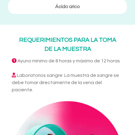
Ácido úrico
REQUERIMIENTOS PARA LA TOMA
DE LA MUESTRA
Ayuno mínimo de 8 horas y máximo de 12 horas
Laboratorios sangre: La muestra de sangre se
debe tomar directamente de la vena del
paciente.