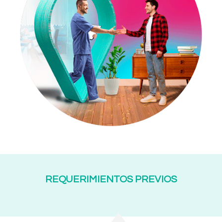
REQUERIMIENTOS PREVIOS