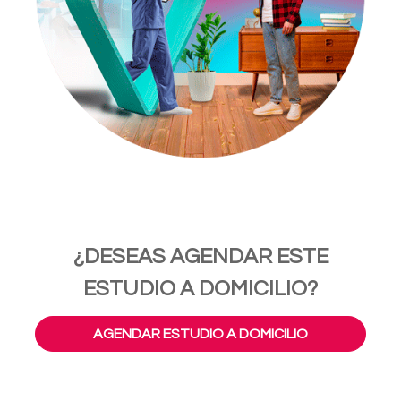
¿DESEAS AGENDAR ESTE
ESTUDIO A DOMICILIO?
AGENDAR ESTUDIO A DOMICILIO