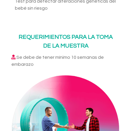
Test para detectar alteraciones genéticas del
bebé sin riesgo
REQUERIMIENTOS PARA LA TOMA
DE LA MUESTRA
Se debe de tener mínimo 10 semanas de
embarazo