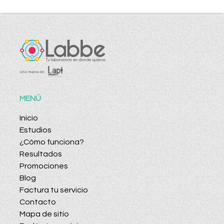
MENÚ
Inicio
Estudios
¿Cómo funciona?
Resultados
Promociones
Blog
Factura tu servicio
Contacto
Mapa de sitio