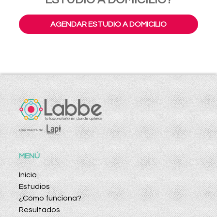
AGENDAR ESTUDIO A DOMICILIO
MENÚ
Inicio
Estudios
¿Cómo funciona?
Resultados