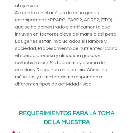
al ejercicio.
Se centra en el análisis de ocho genes
(principalmente PPARG, FABP2, ADRB2, FTO)
que se ha demostrado científicamente que
influyen en factores clave del manejo del peso.
Los genes están involucrados el Hambre y
saciedad, Procesamiento de nutrientes (Cómo
el cuerpo procesa y almacena grasas y
carbohidratos), Metabolismo y quema de
calorías y Respuesta al ejercicio: Cómo los
músculos y el metabolismo responden a
diferentes tipos de actividad física.
REQUERIMIENTOS PARA LA TOMA
DE LA MUESTRA