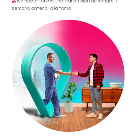
No haber tenido una transfusión de sangre 1
semana anterior a la toma