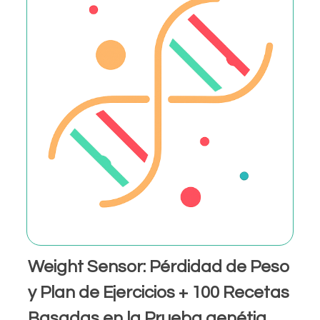
Weight Sensor: Pérdidad de Peso
y Plan de Ejercicios + 100 Recetas
Basadas en la Prueba genétia