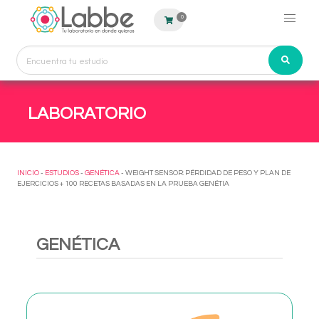
0
LABORATORIO
INICIO
-
ESTUDIOS
-
GENÉTICA
- WEIGHT SENSOR: PÉRDIDAD DE PESO Y PLAN DE
EJERCICIOS + 100 RECETAS BASADAS EN LA PRUEBA GENÉTIA
GENÉTICA