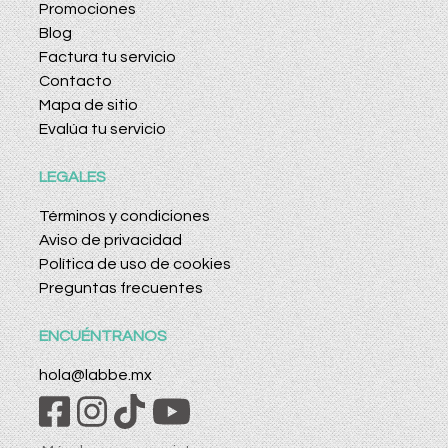
Promociones
Blog
Factura tu servicio
Contacto
Mapa de sitio
Evalúa tu servicio
LEGALES
Términos y condiciones
Aviso de privacidad
Política de uso de cookies
Preguntas frecuentes
ENCUÉNTRANOS
hola@labbe.mx