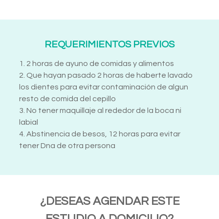
REQUERIMIENTOS PREVIOS
1. 2 horas de ayuno de comidas y alimentos
2. Que hayan pasado 2 horas de haberte lavado
los dientes para evitar contaminación de algun
resto de comida del cepillo
3. No tener maquillaje al rededor de la boca ni
labial
4. Abstinencia de besos, 12 horas para evitar
tener Dna de otra persona
¿DESEAS AGENDAR ESTE
ESTUDIO A DOMICILIO?