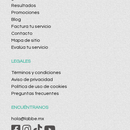
Resultados
Promociones
Blog
Factura tu servicio
Contacto
Mapa de sitio
Evalúa tu servicio
LEGALES
Términos y condiciones
Aviso de privacidad
Política de uso de cookies
Preguntas frecuentes
ENCUÉNTRANOS
hola@labbe.mx