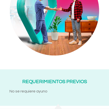
REQUERIMIENTOS PREVIOS
No se requiere ayuno