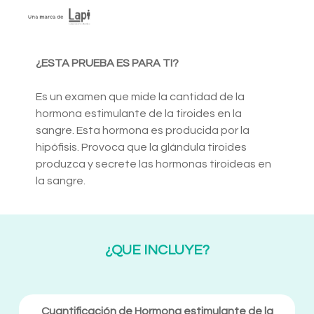
¿ESTA PRUEBA ES PARA TI?
Es un examen que mide la cantidad de la
hormona estimulante de la tiroides en la
sangre. Esta hormona es producida por la
hipófisis. Provoca que la glándula tiroides
produzca y secrete las hormonas tiroideas en
la sangre.
¿QUE INCLUYE?
Cuantificación de Hormona estimulante de la