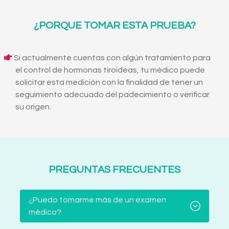
¿PORQUE TOMAR ESTA PRUEBA?
Si actualmente cuentas con algún tratamiento para
el control de hormonas tiroideas, tu médico puede
solicitar esta medición con la finalidad de tener un
seguimiento adecuado del padecimiento o verificar
su origen.
PREGUNTAS FRECUENTES
¿Puedo tomarme más de un examen
médico?