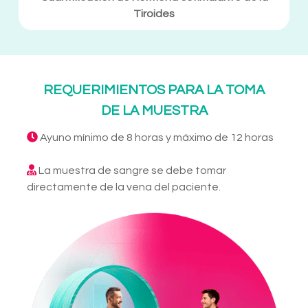
Tiroides
REQUERIMIENTOS PARA LA TOMA
DE LA MUESTRA
Ayuno mínimo de 8 horas y máximo de 12 horas
La muestra de sangre se debe tomar
directamente de la vena del paciente.