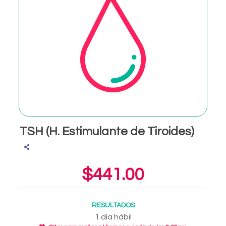
TSH (H. Estimulante de Tiroides)
$441.00
RESULTADOS
1 día hábil