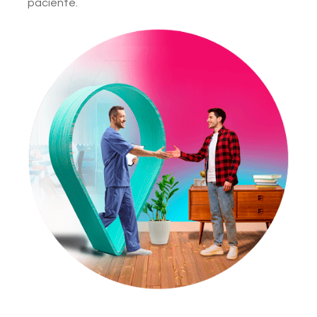
paciente.