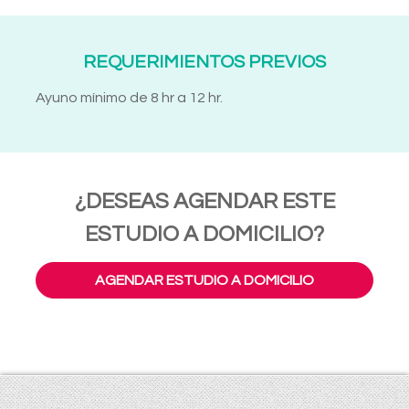
REQUERIMIENTOS PREVIOS
Ayuno mínimo de 8 hr a 12 hr.
¿DESEAS AGENDAR ESTE
ESTUDIO A DOMICILIO?
AGENDAR ESTUDIO A DOMICILIO