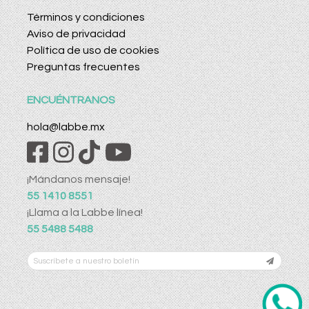
Términos y condiciones
Aviso de privacidad
Política de uso de cookies
Preguntas frecuentes
ENCUÉNTRANOS
hola@labbe.mx
¡Mándanos mensaje!
55 1410 8551
¡Llama a la Labbe línea!
55 5488 5488