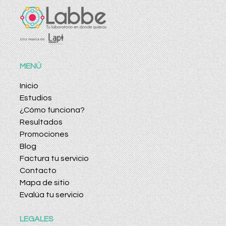
MENÚ
Inicio
Estudios
¿Cómo funciona?
Resultados
Promociones
Blog
Factura tu servicio
Contacto
Mapa de sitio
Evalúa tu servicio
LEGALES