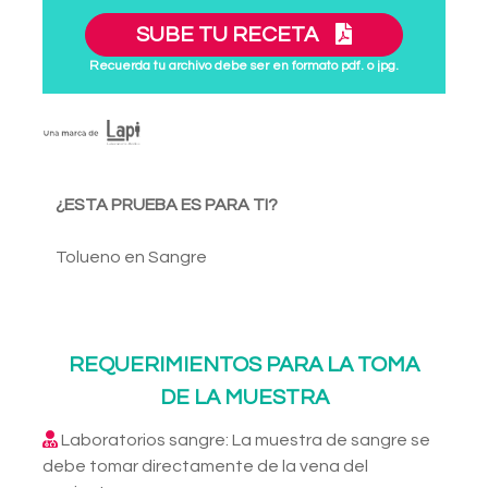
SUBE TU RECETA
Recuerda tu archivo debe ser en formato pdf. o jpg.
¿ESTA PRUEBA ES PARA TI?
Tolueno en Sangre
REQUERIMIENTOS PARA LA TOMA
DE LA MUESTRA
Laboratorios sangre: La muestra de sangre se
debe tomar directamente de la vena del