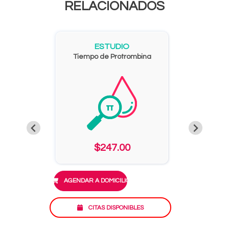
RELACIONADOS
ESTUDIO
Tiempo de Protrombina
$247.00
AGENDAR A DOMICILIO
CITAS DISPONIBLES