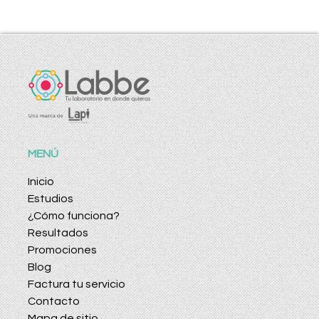
MENÚ
Inicio
Estudios
¿Cómo funciona?
Resultados
Promociones
Blog
Factura tu servicio
Contacto
Mapa de sitio