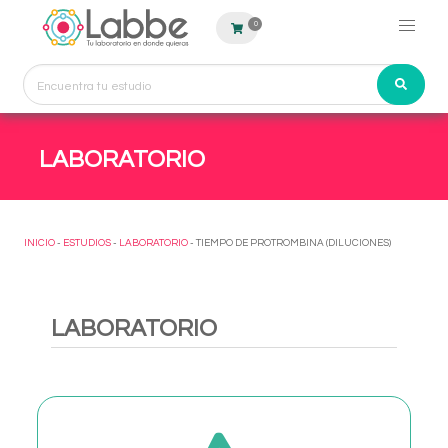
0
LABORATORIO
INICIO
-
ESTUDIOS
-
LABORATORIO
- TIEMPO DE PROTROMBINA (DILUCIONES)
LABORATORIO