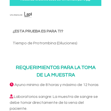
¿ESTA PRUEBA ES PARA TI?
Tiempo de Protrombina (Diluciones)
REQUERIMIENTOS PARA LA TOMA
DE LA MUESTRA
Ayuno mínimo de 8 horas y máximo de 12 horas
Laboratorios sangre: La muestra de sangre se
debe tomar directamente de la vena del
paciente.