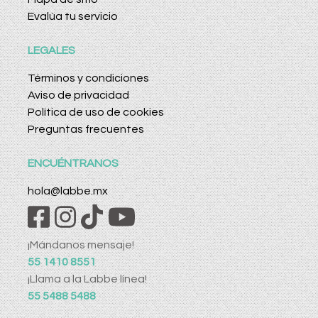
Evalúa tu servicio
LEGALES
Términos y condiciones
Aviso de privacidad
Política de uso de cookies
Preguntas frecuentes
ENCUÉNTRANOS
hola@labbe.mx
¡Mándanos mensaje!
55 1410 8551
¡Llama a la Labbe línea!
55 5488 5488