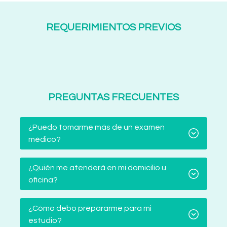
REQUERIMIENTOS PREVIOS
PREGUNTAS FRECUENTES
¿Puedo tomarme más de un examen
médico?
¿Quién me atenderá en mi domicilio u
oficina?
¿Cómo debo prepararme para mi
estudio?