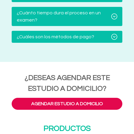
¿Cuánto tiempo dura el proceso en un
examen?
¿Cuáles son los métodos de pago?
¿DESEAS AGENDAR ESTE
ESTUDIO A DOMICILIO?
AGENDAR ESTUDIO A DOMICILIO
PRODUCTOS