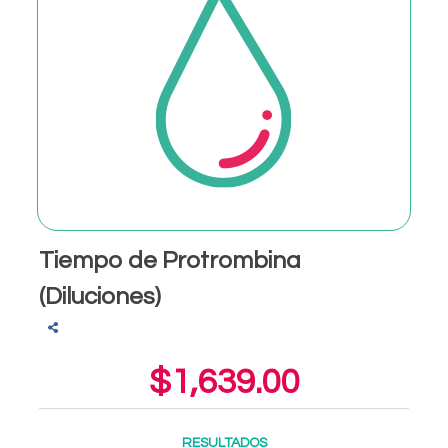
Tiempo de Protrombina
(Diluciones)
$1,639.00
RESULTADOS