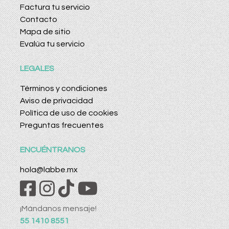
Factura tu servicio
Contacto
Mapa de sitio
Evalúa tu servicio
LEGALES
Términos y condiciones
Aviso de privacidad
Política de uso de cookies
Preguntas frecuentes
ENCUÉNTRANOS
hola@labbe.mx
¡Mándanos mensaje!
55 1410 8551