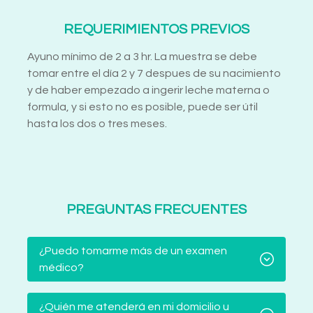
REQUERIMIENTOS PREVIOS
Ayuno mínimo de 2 a 3 hr. La muestra se debe
tomar entre el día 2 y 7 despues de su nacimiento
y de haber empezado a ingerir leche materna o
formula, y si esto no es posible, puede ser útil
hasta los dos o tres meses.
PREGUNTAS FRECUENTES
¿Puedo tomarme más de un examen
médico?
¿Quién me atenderá en mi domicilio u