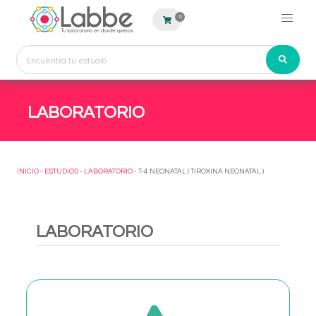
0
LABORATORIO
INICIO
-
ESTUDIOS
-
LABORATORIO
- T-4 NEONATAL ( TIROXINA NEONATAL )
LABORATORIO