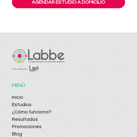
AGENDAR ESTUDIO A DOMICILIO
MENÚ
Inicio
Estudios
¿Cómo funciona?
Resultados
Promociones
Blog