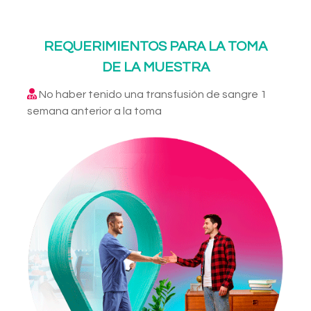
REQUERIMIENTOS PARA LA TOMA
DE LA MUESTRA
No haber tenido una transfusión de sangre 1
semana anterior a la toma