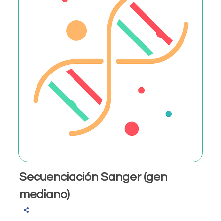
Secuenciación Sanger (gen
mediano)