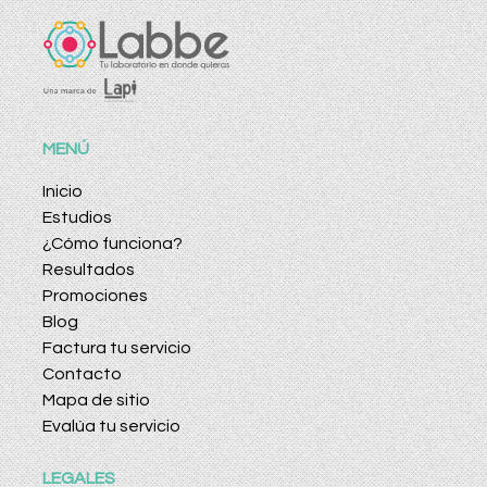
MENÚ
Inicio
Estudios
¿Cómo funciona?
Resultados
Promociones
Blog
Factura tu servicio
Contacto
Mapa de sitio
Evalúa tu servicio
LEGALES