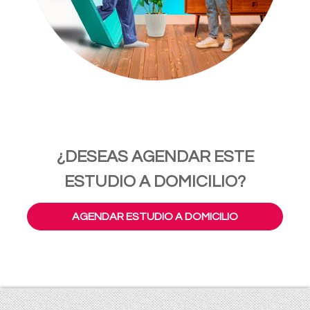
¿DESEAS AGENDAR ESTE
ESTUDIO A DOMICILIO?
AGENDAR ESTUDIO A DOMICILIO