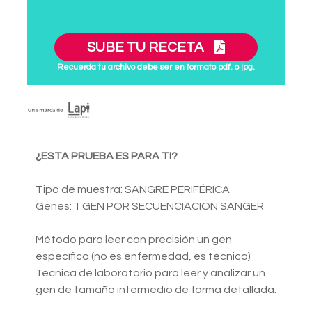
SUBE TU RECETA
Recuerda tu archivo debe ser en formato pdf. o jpg.
¿ESTA PRUEBA ES PARA TI?
Tipo de muestra: SANGRE PERIFÉRICA
Genes: 1 GEN POR SECUENCIACION SANGER
Método para leer con precisión un gen
específico (no es enfermedad, es técnica)
Técnica de laboratorio para leer y analizar un
gen de tamaño intermedio de forma detallada.