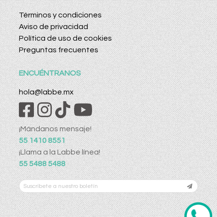
Términos y condiciones
Aviso de privacidad
Política de uso de cookies
Preguntas frecuentes
ENCUÉNTRANOS
hola@labbe.mx
¡Mándanos mensaje!
55 1410 8551
¡Llama a la Labbe línea!
55 5488 5488