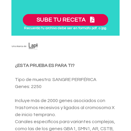
SUBE TU RECETA
Recuerda tu archivo debe ser en formato pdf. o jpg.
¿ESTA PRUEBA ES PARA TI?
Tipo de muestra: SANGRE PERIFÉRICA
Genes: 2250
Incluye más de 2000 genes asociados con
trastornos recesivos y ligados al cromosoma X
de inicio temprano.
Canales específicos para variantes complejas,
como las de los genes GBA1, SMN1, AR, CSTB,