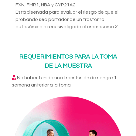
FXN, FMR1, HBA y CYP21A2.
Está diseñada para evaluar el riesgo de que el
probando sea portador de un trastorno
autosómico o recesivo ligado al cromosoma X
REQUERIMIENTOS PARA LA TOMA
DE LA MUESTRA
No haber tenido una transfusión de sangre 1
semana anterior a la toma