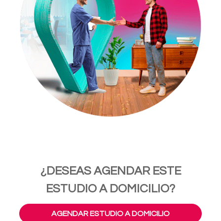
¿DESEAS AGENDAR ESTE
ESTUDIO A DOMICILIO?
AGENDAR ESTUDIO A DOMICILIO