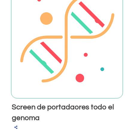
Screen de portadaores todo el
genoma