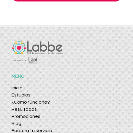
MENÚ
Inicio
Estudios
¿Cómo funciona?
Resultados
Promociones
Blog
Factura tu servicio