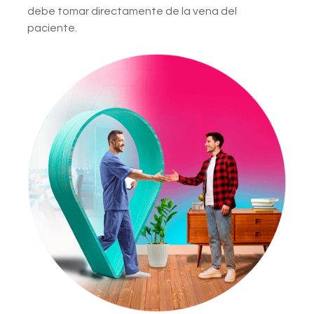
debe tomar directamente de la vena del
paciente.