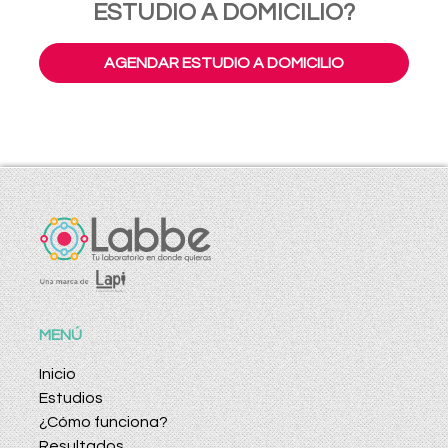
ESTUDIO A DOMICILIO?
AGENDAR ESTUDIO A DOMICILIO
MENÚ
Inicio
Estudios
¿Cómo funciona?
Resultados