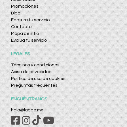
Promociones
Blog
Factura tu servicio
Contacto
Mapa de sitio
Evalúa tu servicio
LEGALES
Términos y condiciones
Aviso de privacidad
Política de uso de cookies
Preguntas frecuentes
ENCUÉNTRANOS
hola@labbe.mx