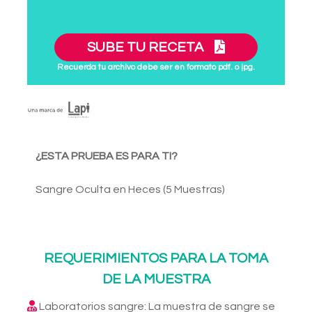
SUBE TU RECETA
Recuerda tu archivo debe ser en formato pdf. o jpg.
¿ESTA PRUEBA ES PARA TI?
Sangre Oculta en Heces (5 Muestras)
REQUERIMIENTOS PARA LA TOMA
DE LA MUESTRA
Laboratorios sangre: La muestra de sangre se