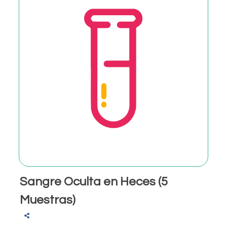
Sangre Oculta en Heces (5
Muestras)