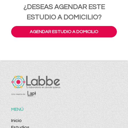
¿DESEAS AGENDAR ESTE
ESTUDIO A DOMICILIO?
AGENDAR ESTUDIO A DOMICILIO
MENÚ
Inicio
Estudios