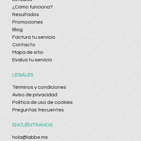
¿Cómo funciona?
Resultados
Promociones
Blog
Factura tu servicio
Contacto
Mapa de sitio
Evalúa tu servicio
LEGALES
Términos y condiciones
Aviso de privacidad
Política de uso de cookies
Preguntas frecuentes
ENCUÉNTRANOS
hola@labbe.mx