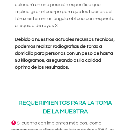
colocará en una posición específica que
implica girar el cuerpo para que los huesos del
tórax estén en un ángulo oblicuo con respecto
al equipo de rayos X.
Debido a nuestros actuales recursos técnicos,
podemos realizar radiografías de tórax a
domicilio para personas con un peso de hasta
90 kilogramos, asegurando así la calidad
óptima de los resultados.
REQUERIMIENTOS PARA LA TOMA
DE LA MUESTRA
Si cuenta con implantes médicos, como