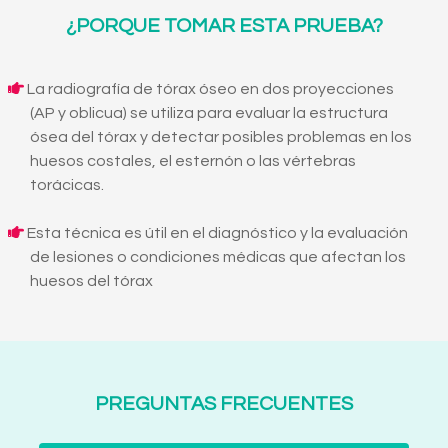
¿PORQUE TOMAR ESTA PRUEBA?
La radiografía de tórax óseo en dos proyecciones
(AP y oblicua) se utiliza para evaluar la estructura
ósea del tórax y detectar posibles problemas en los
huesos costales, el esternón o las vértebras
torácicas.
Esta técnica es útil en el diagnóstico y la evaluación
de lesiones o condiciones médicas que afectan los
huesos del tórax
PREGUNTAS FRECUENTES