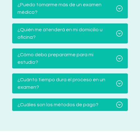
¿Puedo tomarme más de un examen
médico?
¿Quién me atenderá en mi domicilio u
oficina?
¿Cómo debo prepararme para mi
estudio?
¿Cuánto tiempo dura el proceso en un
examen?
¿Cuáles son los métodos de pago?