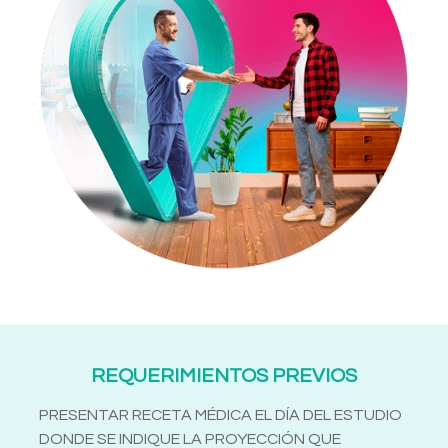
REQUERIMIENTOS PREVIOS
PRESENTAR RECETA MÉDICA EL DÍA DEL ESTUDIO
DONDE SE INDIQUE LA PROYECCIÓN QUE