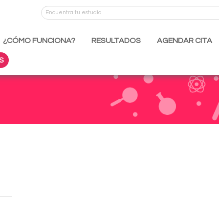
¿CÓMO FUNCIONA?
RESULTADOS
AGENDAR CITA
S