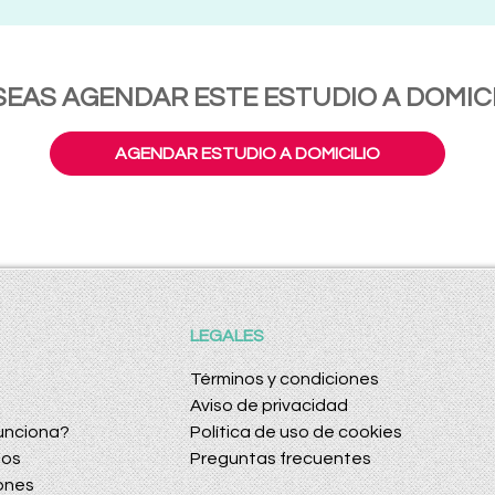
SEAS AGENDAR ESTE ESTUDIO A DOMICI
AGENDAR ESTUDIO A DOMICILIO
LEGALES
Términos y condiciones
Aviso de privacidad
unciona?
Política de uso de cookies
dos
Preguntas frecuentes
ones