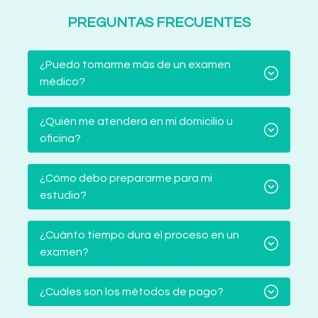
PREGUNTAS FRECUENTES
¿Puedo tomarme más de un examen
médico?
¿Quién me atenderá en mi domicilio u
oficina?
¿Cómo debo prepararme para mi
estudio?
¿Cuánto tiempo dura el proceso en un
examen?
¿Cuáles son los métodos de pago?