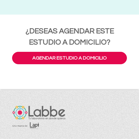
¿DESEAS AGENDAR ESTE
ESTUDIO A DOMICILIO?
AGENDAR ESTUDIO A DOMICILIO