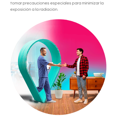
tomar precauciones especiales para minimizar la
exposición a la radiación.