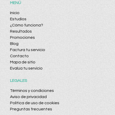
MENÚ
Inicio
Estudios
¿Cómo funciona?
Resultados
Promociones
Blog
Factura tu servicio
Contacto
Mapa de sitio
Evalúa tu servicio
LEGALES
Términos y condiciones
Aviso de privacidad
Política de uso de cookies
Preguntas frecuentes