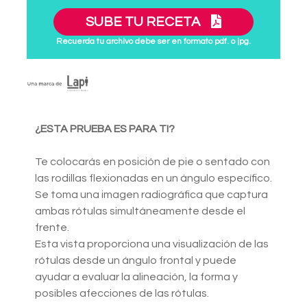
SUBE TU RECETA
Recuerda tu archivo debe ser en formato pdf. o jpg.
¿ESTA PRUEBA ES PARA TI?
Te colocarás en posición de pie o sentado con
las rodillas flexionadas en un ángulo específico.
Se toma una imagen radiográfica que captura
ambas rótulas simultáneamente desde el
frente.
Esta vista proporciona una visualización de las
rótulas desde un ángulo frontal y puede
ayudar a evaluar la alineación, la forma y
posibles afecciones de las rótulas.