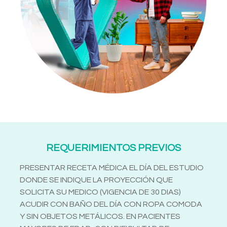
REQUERIMIENTOS PREVIOS
PRESENTAR RECETA MÉDICA EL DÍA DEL ESTUDIO
DONDE SE INDIQUE LA PROYECCIÓN QUE
SOLICITA SU MEDICO (VIGENCIA DE 30 DIAS)
ACUDIR CON BAÑO DEL DÍA CON ROPA COMODA
Y SIN OBJETOS METÁLICOS. EN PACIENTES