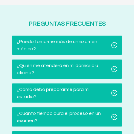
PREGUNTAS FRECUENTES
¿Puedo tomarme más de un examen
médico?
¿Quién me atenderá en mi domicilio u
oficina?
¿Cómo debo prepararme para mi
estudio?
¿Cuánto tiempo dura el proceso en un
examen?