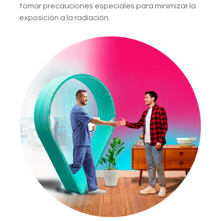
tomar precauciones especiales para minimizar la
exposición a la radiación.