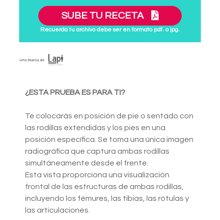
SUBE TU RECETA
Recuerda tu archivo debe ser en formato pdf. o jpg.
¿ESTA PRUEBA ES PARA TI?
Te colocarás en posición de pie o sentado con
las rodillas extendidas y los pies en una
posición específica. Se toma una única imagen
radiográfica que captura ambas rodillas
simultáneamente desde el frente.
Esta vista proporciona una visualización
frontal de las estructuras de ambas rodillas,
incluyendo los fémures, las tibias, las rótulas y
las articulaciones.