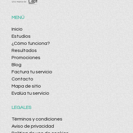
MENÚ
Inicio
Estudios
¿Cómo funciona?
Resultados
Promociones
Blog
Factura tu servicio
Contacto
Mapa de sitio
Evalúa tu servicio
LEGALES
Términos y condiciones
Aviso de privacidad