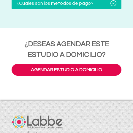
¿Cuáles son los métodos de pago?
¿DESEAS AGENDAR ESTE
ESTUDIO A DOMICILIO?
AGENDAR ESTUDIO A DOMICILIO