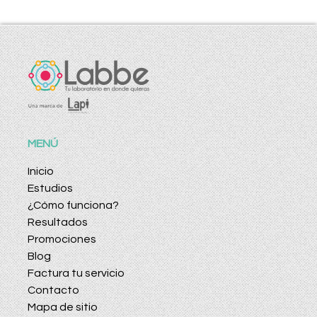
MENÚ
Inicio
Estudios
¿Cómo funciona?
Resultados
Promociones
Blog
Factura tu servicio
Contacto
Mapa de sitio