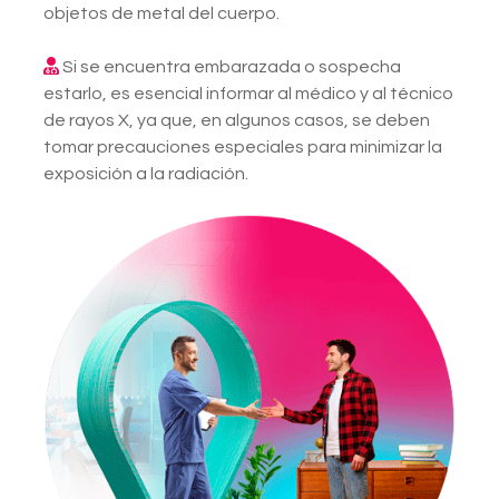
objetos de metal del cuerpo.
Si se encuentra embarazada o sospecha
estarlo, es esencial informar al médico y al técnico
de rayos X, ya que, en algunos casos, se deben
tomar precauciones especiales para minimizar la
exposición a la radiación.