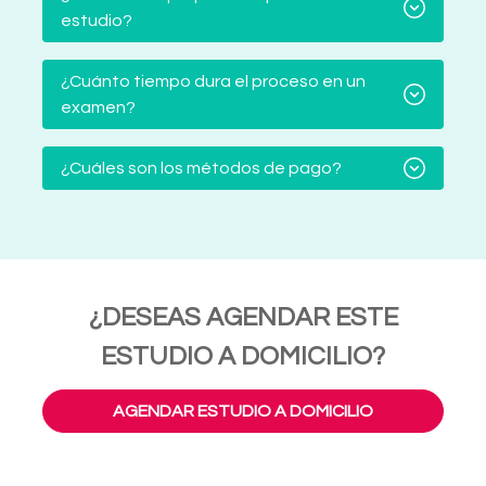
estudio?
¿Cuánto tiempo dura el proceso en un
examen?
¿Cuáles son los métodos de pago?
¿DESEAS AGENDAR ESTE
ESTUDIO A DOMICILIO?
AGENDAR ESTUDIO A DOMICILIO