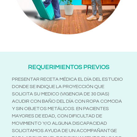
REQUERIMIENTOS PREVIOS
PRESENTAR RECETA MÉDICA EL DÍA DEL ESTUDIO
DONDE SE INDIQUE LA PROYECCIÓN QUE
SOLICITA SU MEDICO (VIGENCIA DE 30 DIAS)
ACUDIR CON BAÑO DEL DÍA CON ROPA COMODA
Y SIN OBJETOS METÁLICOS. EN PACIENTES
MAYORES DE EDAD, CON DIFICULTAD DE
MOVIMIENTO Y/O ALGUNA DISCAPACIDAD
SOLICITAMOS AYUDA DE UN ACOMPAÑANTGE