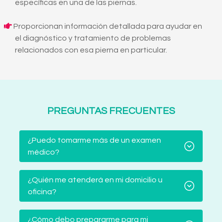
específicas en una de las piernas.
Proporcionan información detallada para ayudar en
el diagnóstico y tratamiento de problemas
relacionados con esa pierna en particular.
PREGUNTAS FRECUENTES
¿Puedo tomarme más de un examen
médico?
¿Quién me atenderá en mi domicilio u
oficina?
¿Cómo debo prepararme para mi