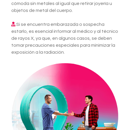
cómoda sin metales al igual que retirar joyería u
objetos de metal del cuerpo.
Si se encuentra embarazada o sospecha
estarlo, es esencial informar al médico y al técnico
de rayos X, ya que, en algunos casos, se deben
tomar precauciones especiales para minimizar la
exposición a la radiación.