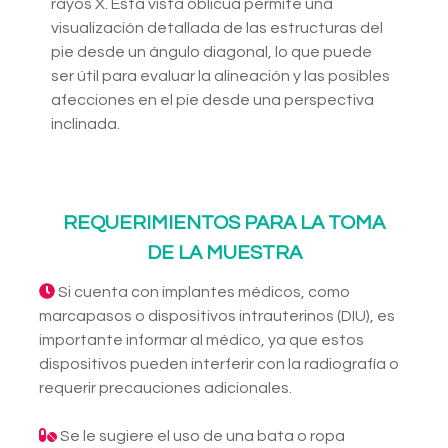
rayos X. Esta vista oblicua permite una
visualización detallada de las estructuras del
pie desde un ángulo diagonal, lo que puede
ser útil para evaluar la alineación y las posibles
afecciones en el pie desde una perspectiva
inclinada.
REQUERIMIENTOS PARA LA TOMA
DE LA MUESTRA
Si cuenta con implantes médicos, como
marcapasos o dispositivos intrauterinos (DIU), es
importante informar al médico, ya que estos
dispositivos pueden interferir con la radiografía o
requerir precauciones adicionales.
Se le sugiere el uso de una bata o ropa