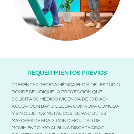
REQUERIMIENTOS PREVIOS
PRESENTAR RECETA MÉDICA EL DÍA DEL ESTUDIO
DONDE SE INDIQUE LA PROYECCIÓN QUE
SOLICITA SU MEDICO (VIGENCIA DE 30 DIAS)
ACUDIR CON BAÑO DEL DÍA CON ROPA COMODA
Y SIN OBJETOS METÁLICOS. EN PACIENTES
MAYORES DE EDAD, CON DIFICULTAD DE
MOVIMIENTO Y/O ALGUNA DISCAPACIDAD