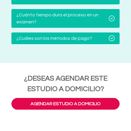
¿Cuánto tiempo dura el proceso en un
examen?
¿Cuáles son los métodos de pago?
¿DESEAS AGENDAR ESTE
ESTUDIO A DOMICILIO?
AGENDAR ESTUDIO A DOMICILIO