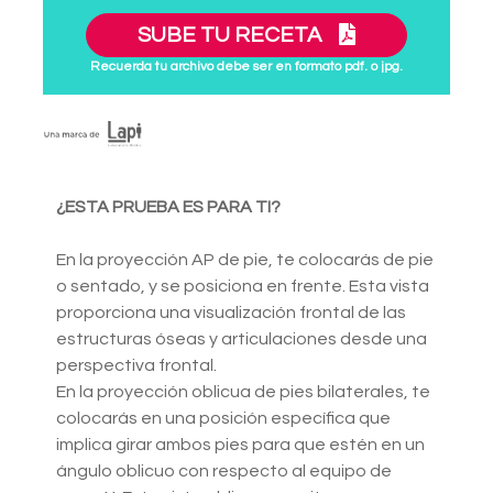
SUBE TU RECETA
Recuerda tu archivo debe ser en formato pdf. o jpg.
¿ESTA PRUEBA ES PARA TI?
En la proyección AP de pie, te colocarás de pie
o sentado, y se posiciona en frente. Esta vista
proporciona una visualización frontal de las
estructuras óseas y articulaciones desde una
perspectiva frontal.
En la proyección oblicua de pies bilaterales, te
colocarás en una posición específica que
implica girar ambos pies para que estén en un
ángulo oblicuo con respecto al equipo de