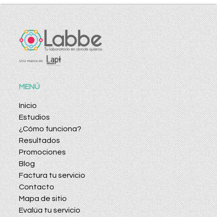
MENÚ
Inicio
Estudios
¿Cómo funciona?
Resultados
Promociones
Blog
Factura tu servicio
Contacto
Mapa de sitio
Evalúa tu servicio