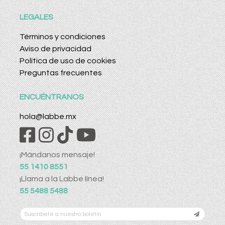
LEGALES
Términos y condiciones
Aviso de privacidad
Política de uso de cookies
Preguntas frecuentes
ENCUÉNTRANOS
hola@labbe.mx
¡Mándanos mensaje!
55 1410 8551
¡Llama a la Labbe línea!
55 5488 5488