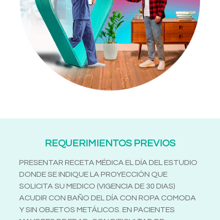
REQUERIMIENTOS PREVIOS
PRESENTAR RECETA MÉDICA EL DÍA DEL ESTUDIO
DONDE SE INDIQUE LA PROYECCIÓN QUE
SOLICITA SU MEDICO (VIGENCIA DE 30 DIAS)
ACUDIR CON BAÑO DEL DÍA CON ROPA COMODA
Y SIN OBJETOS METÁLICOS. EN PACIENTES