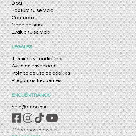
Blog
Factura tu servicio
Contacto
Mapa de sitio
Evalúa tu servicio
LEGALES
Términos y condiciones
Aviso de privacidad
Política de uso de cookies
Preguntas frecuentes
ENCUÉNTRANOS
hola@labbe.mx
¡Mándanos mensaje!