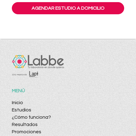
AGENDAR ESTUDIO A DOMICILIO
MENÚ
Inicio
Estudios
¿Cómo funciona?
Resultados
Promociones