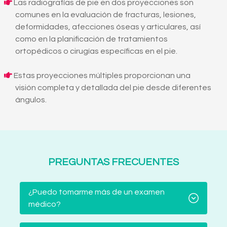
Las radiografías de pie en dos proyecciones son
comunes en la evaluación de fracturas, lesiones,
deformidades, afecciones óseas y articulares, así
como en la planificación de tratamientos
ortopédicos o cirugías específicas en el pie.
Estas proyecciones múltiples proporcionan una
visión completa y detallada del pie desde diferentes
ángulos.
PREGUNTAS FRECUENTES
¿Puedo tomarme más de un examen
médico?