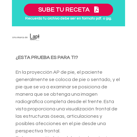
SUBE TU RECETA
Recuerda tu archivo debe ser en formato pdf. o jpg.
¿ESTA PRUEBA ES PARA TI?
En la proyección AP de pie, el paciente
generalmente se coloca de pie o sentado, y el
pie que se va a examinar se posiciona de
manera que se obtenga una imagen
radiográfica completa desde el frente. Esta
vista proporciona una visualización frontal de
las estructuras óseas, articulaciones y
posibles afecciones en el pie desde una
perspectiva frontal.