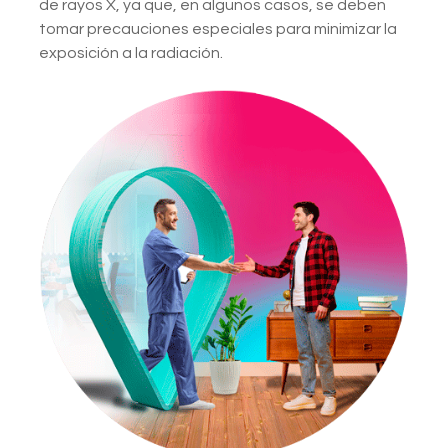
de rayos X, ya que, en algunos casos, se deben
tomar precauciones especiales para minimizar la
exposición a la radiación.