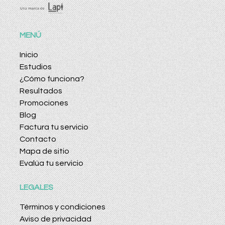
MENÚ
Inicio
Estudios
¿Cómo funciona?
Resultados
Promociones
Blog
Factura tu servicio
Contacto
Mapa de sitio
Evalúa tu servicio
LEGALES
Términos y condiciones
Aviso de privacidad