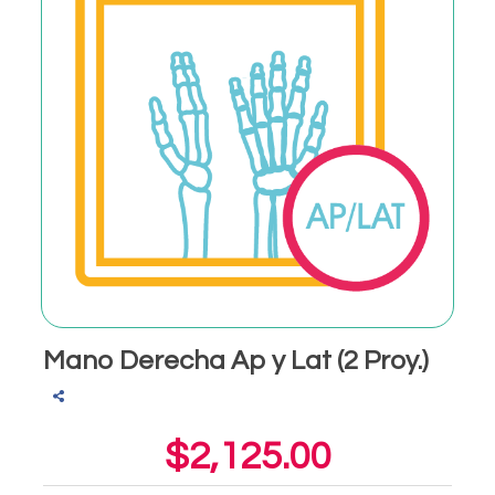
Mano Derecha Ap y Lat (2 Proy.)
$2,125.00