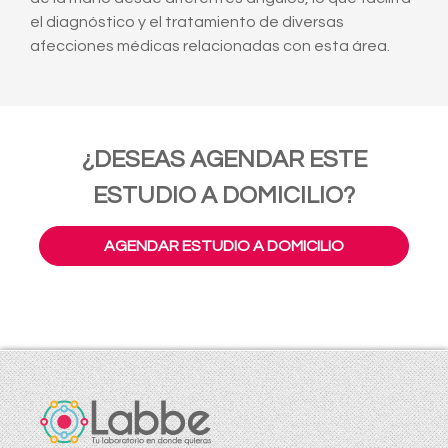
el diagnóstico y el tratamiento de diversas
afecciones médicas relacionadas con esta área.
¿DESEAS AGENDAR ESTE
ESTUDIO A DOMICILIO?
AGENDAR ESTUDIO A DOMICILIO