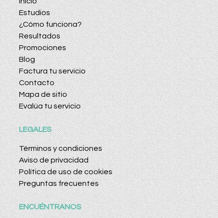
Inicio
Estudios
¿Cómo funciona?
Resultados
Promociones
Blog
Factura tu servicio
Contacto
Mapa de sitio
Evalúa tu servicio
LEGALES
Términos y condiciones
Aviso de privacidad
Política de uso de cookies
Preguntas frecuentes
ENCUÉNTRANOS