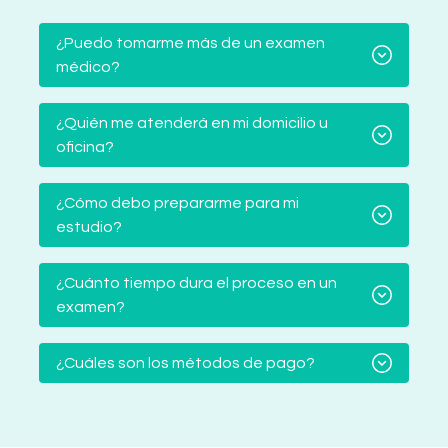
¿Puedo tomarme más de un examen
médico?
¿Quién me atenderá en mi domicilio u
oficina?
¿Cómo debo prepararme para mi
estudio?
¿Cuánto tiempo dura el proceso en un
examen?
¿Cuáles son los métodos de pago?