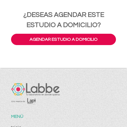
¿DESEAS AGENDAR ESTE
ESTUDIO A DOMICILIO?
AGENDAR ESTUDIO A DOMICILIO
MENÚ