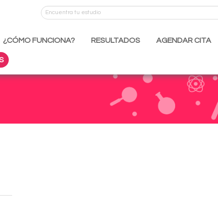
¿CÓMO FUNCIONA?
RESULTADOS
AGENDAR CITA
S