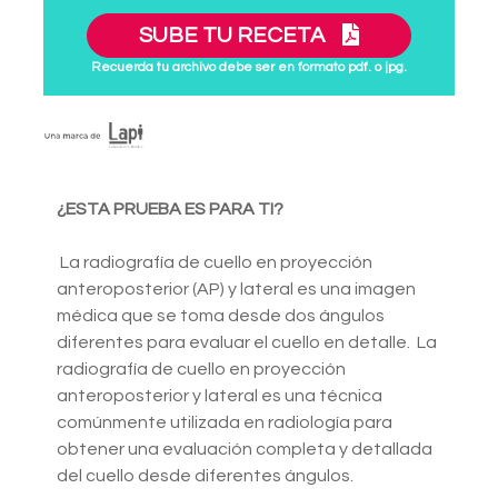
SUBE TU RECETA
Recuerda tu archivo debe ser en formato pdf. o jpg.
¿ESTA PRUEBA ES PARA TI?
La radiografía de cuello en proyección
anteroposterior (AP) y lateral es una imagen
médica que se toma desde dos ángulos
diferentes para evaluar el cuello en detalle. La
radiografía de cuello en proyección
anteroposterior y lateral es una técnica
comúnmente utilizada en radiología para
obtener una evaluación completa y detallada
del cuello desde diferentes ángulos.