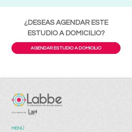
¿DESEAS AGENDAR ESTE
ESTUDIO A DOMICILIO?
AGENDAR ESTUDIO A DOMICILIO
MENÚ