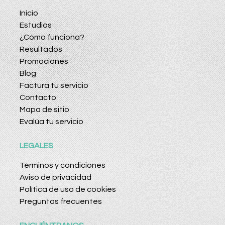
Inicio
Estudios
¿Cómo funciona?
Resultados
Promociones
Blog
Factura tu servicio
Contacto
Mapa de sitio
Evalúa tu servicio
LEGALES
Términos y condiciones
Aviso de privacidad
Política de uso de cookies
Preguntas frecuentes