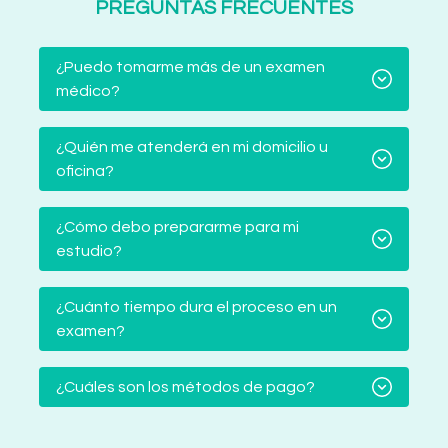
PREGUNTAS FRECUENTES
¿Puedo tomarme más de un examen
médico?
¿Quién me atenderá en mi domicilio u
oficina?
¿Cómo debo prepararme para mi
estudio?
¿Cuánto tiempo dura el proceso en un
examen?
¿Cuáles son los métodos de pago?